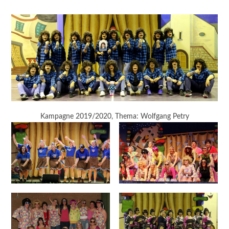
Kampagne 2019/2020, Thema: Wolfgang Petry