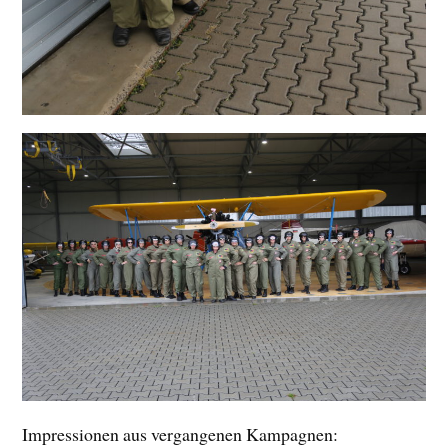
Impressionen aus vergangenen Kampagnen: