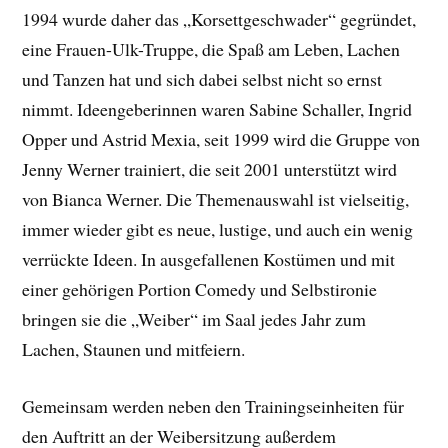
1994 wurde daher das „Korsettgeschwader“ gegründet,
eine Frauen-Ulk-Truppe, die Spaß am Leben, Lachen
und Tanzen hat und sich dabei selbst nicht so ernst
nimmt. Ideengeberinnen waren Sabine Schaller, Ingrid
Opper und Astrid Mexia, seit 1999 wird die Gruppe von
Jenny Werner trainiert, die seit 2001 unterstützt wird
von Bianca Werner. Die Themenauswahl ist vielseitig,
immer wieder gibt es neue, lustige, und auch ein wenig
verrückte Ideen. In ausgefallenen Kostümen und mit
einer gehörigen Portion Comedy und Selbstironie
bringen sie die „Weiber“ im Saal jedes Jahr zum
Lachen, Staunen und mitfeiern.
Gemeinsam werden neben den Trainingseinheiten für
den Auftritt an der Weibersitzung außerdem