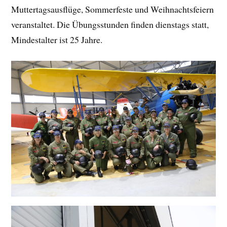
Muttertagsausflüge, Sommerfeste und Weihnachtsfeiern
veranstaltet. Die Übungsstunden finden dienstags statt,
Mindestalter ist 25 Jahre.