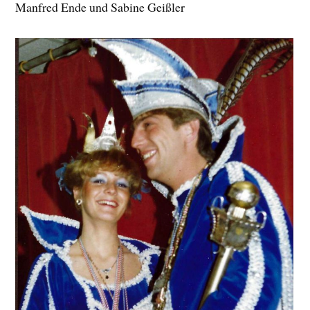
Manfred Ende und Sabine Geißler