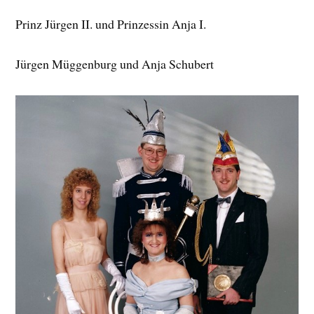
Prinz Jürgen II. und Prinzessin Anja I.
Jürgen Müggenburg und Anja Schubert