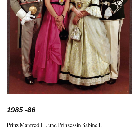
1985 -86
Prinz Manfred III. und Prinzessin Sabine I.