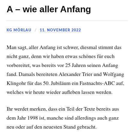
A – wie aller Anfang
KG MÖRLAU
11. NOVEMBER 2022
Man sagt, aller Anfang ist schwer, diesmal stimmt das
nicht ganz, denn wir haben etwas schönes für euch
vorbereitet, was bereits vor 25 Jahren seinen Anfang
fand. Damals bereiteten Alexander Trier und Wolfgang
Klingohr für das 50. Jubiläum ein Fastnachts-ABC auf,
welches wir heute wieder aufleben lassen werden.
Ihr werdet merken, dass ein Teil der Texte bereits aus
dem Jahr 1998 ist, manche sind allerdings auch ganz
neu oder auf den neuesten Stand gebracht.