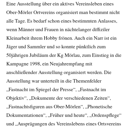
Eine Ausstellung über ein aktives Vereinsleben eines
Ober-Mörler Ortvereins organisiert man bestimmt nicht
alle Tage. Es bedarf schon eines bestimmten Anlasses,
wenn Männer und Frauen in nächtelanger diffiziler
Kleinarbeit ihrem Hobby frönen. Auch ein Narr ist ein
Jäger und Sammler und so konnte pünktlich zum
50jährigen Jubiläum der Kg Mörlau, zum Einstieg in die
Kampagne 1998, ein Neujahrempfang mit
anschließender Ausstellung organisiert werden. Die
Ausstellung war unterteilt in die Themenfelder
„Fastnacht im Spiegel der Presse“, „Fastnacht im
Objektiv“, „Dokumente der verschiedenen Zeiten“,
„Fastnachtsfiguren aus Ober-Mörlen“, „Phonetische
Dokumentationen“, „Früher und heute“, „Ordenspflege“
und „Ausprägungen des Vereinslebens eines Ortsvereins