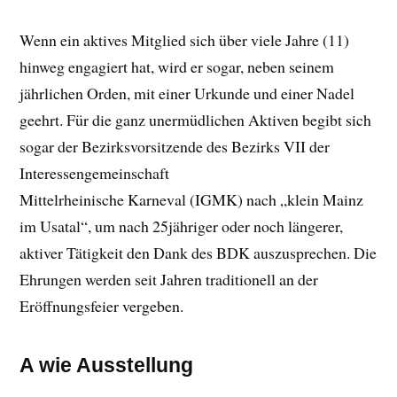
Wenn ein aktives Mitglied sich über viele Jahre (11)
hinweg engagiert hat, wird er sogar, neben seinem
jährlichen Orden, mit einer Urkunde und einer Nadel
geehrt. Für die ganz unermüdlichen Aktiven begibt sich
sogar der Bezirksvorsitzende des Bezirks VII der
Interessengemeinschaft
Mittelrheinische Karneval (IGMK) nach „klein Mainz
im Usatal“, um nach 25jähriger oder noch längerer,
aktiver Tätigkeit den Dank des BDK auszusprechen. Die
Ehrungen werden seit Jahren traditionell an der
Eröffnungsfeier vergeben.
A wie Ausstellung