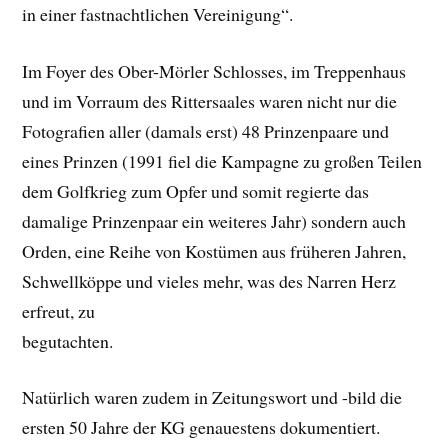
in einer fastnachtlichen Vereinigung“.
Im Foyer des Ober-Mörler Schlosses, im Treppenhaus
und im Vorraum des Rittersaales waren nicht nur die
Fotografien aller (damals erst) 48 Prinzenpaare und
eines Prinzen (1991 fiel die Kampagne zu großen Teilen
dem Golfkrieg zum Opfer und somit regierte das
damalige Prinzenpaar ein weiteres Jahr) sondern auch
Orden, eine Reihe von Kostümen aus früheren Jahren,
Schwellköppe und vieles mehr, was des Narren Herz
erfreut, zu
begutachten.
Natürlich waren zudem in Zeitungswort und -bild die
ersten 50 Jahre der KG genauestens dokumentiert.