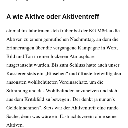
A wie Aktive oder Aktiventreff
einmal im Jahr trafen sich früher bei der KG Mörlau die
Aktiven zu einem gemütlichen Nachmittag, an dem die
Erinnerungen über die vergangene Kampagne in Wort,
Bild und Ton in einer lockeren Atmosphäre
ausgetauscht wurden. Bis zum Schluss hatte auch unser
Kassierer stets ein „Einsehen“ und öffnete freiwillig den
ansonsten wohlbehüteten Vereinsschatz, um die
Stimmung und das Wohlbefinden anzuheizen und sich
aus dem Kritikfeld zu bewegen „Der denkt ja nur an’s
Geldeinnehmen“. Stets war der Aktiventreff eine runde
Sache, denn was wäre ein Fastnachtsverein ohne seine
Aktiven.