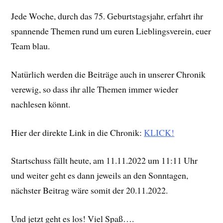
Jede Woche, durch das 75. Geburtstagsjahr, erfahrt ihr
spannende Themen rund um euren Lieblingsverein, euer
Team blau.
Natürlich werden die Beiträge auch in unserer Chronik
verewig, so dass ihr alle Themen immer wieder
nachlesen könnt.
Hier der direkte Link in die Chronik:
KLICK!
Startschuss fällt heute, am 11.11.2022 um 11:11 Uhr
und weiter geht es dann jeweils an den Sonntagen,
nächster Beitrag wäre somit der 20.11.2022.
Und jetzt geht es los! Viel Spaß….