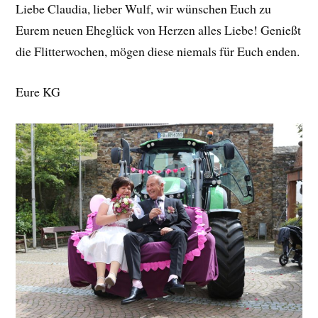
Liebe Claudia, lieber Wulf, wir wünschen Euch zu
Eurem neuen Eheglück von Herzen alles Liebe! Genießt
die Flitterwochen, mögen diese niemals für Euch enden.
Eure KG