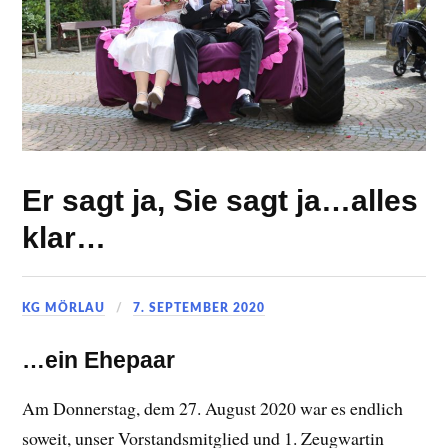
Er sagt ja, Sie sagt ja…alles
klar…
KG MÖRLAU
7. SEPTEMBER 2020
…ein Ehepaar
Am Donnerstag, dem 27. August 2020 war es endlich
soweit, unser Vorstandsmitglied und 1. Zeugwartin