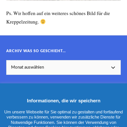
Ps. Wir hoffen auf ein weiteres schönes Bild für die
Kreppelzeitung.
ARCHIV WAS SO GESCHIEHT…
Informationen, die wir speichern
KATEGORIEN
Um unsere Webseite für Sie optimal zu gestalten und fortlaufend
verbessern zu können, verwenden wir zusätzliche Dienste für
Notwendige Funktionen. Sie können der Verwendung von