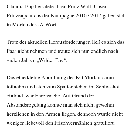
Claudia Epp heiratete Ihren Prinz Wulf. Unser
Prinzenpaar aus der Kampagne 2016 / 2017 gaben sich
in Mörlau das JA-Wort.
Trotz der aktuellen Herausforderungen ließ es sich das
Paar nicht nehmen und traute sich nun endlich nach
vielen Jahren „Wilder Ehe“.
Das eine kleine Abordnung der KG Mörlau daran
teilnahm und sich zum Spalier stehen im Schlosshof
einfand, war Ehrensache. Auf Grund der
Abstandsregelung konnte man sich nicht gewohnt
herzlichen in den Armen liegen, dennoch wurde nicht
weniger liebevoll den Frischvermählten gratuliert.