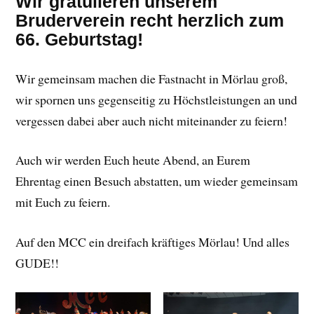
Wir gratulieren unserem
Bruderverein recht herzlich zum
66. Geburtstag!
Wir gemeinsam machen die Fastnacht in Mörlau groß,
wir spornen uns gegenseitig zu Höchstleistungen an und
vergessen dabei aber auch nicht miteinander zu feiern!
Auch wir werden Euch heute Abend, an Eurem
Ehrentag einen Besuch abstatten, um wieder gemeinsam
mit Euch zu feiern.
Auf den MCC ein dreifach kräftiges Mörlau! Und alles
GUDE!!