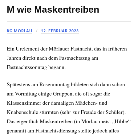
M wie Maskentreiben
KG MÖRLAU
12. FEBRUAR 2023
Ein Urelement der Mörlauer Fastnacht, das in früheren
Jahren direkt nach dem Fastnachtszug am
Fastnachtssonntag begann.
Spätestens am Rosenmontag bildeten sich dann schon
am Vormittag einige Gruppen, die oft sogar die
Klassenzimmer der damaligen Mädchen- und
Knabenschule stürmten (sehr zur Freude der Schüler).
Das eigentlich Maskentreiben (in Mörlau meist „Hibbe“
genannt) am Fastnachtsdienstag stellte jedoch alles