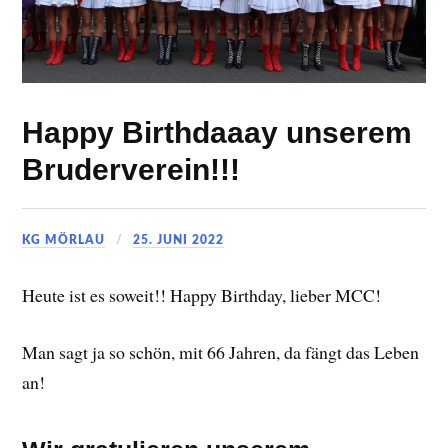
Happy Birthdaaay unserem
Bruderverein!!!
KG MÖRLAU
25. JUNI 2022
Heute ist es soweit!! Happy Birthday, lieber MCC!
Man sagt ja so schön, mit 66 Jahren, da fängt das Leben
an!