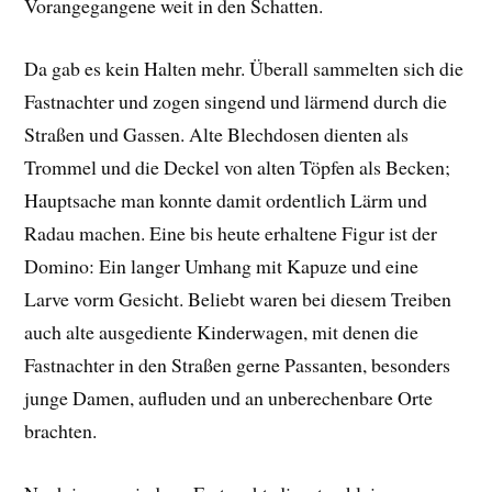
Vorangegangene weit in den Schatten.
Da gab es kein Halten mehr. Überall sammelten sich die
Fastnachter und zogen singend und lärmend durch die
Straßen und Gassen. Alte Blechdosen dienten als
Trommel und die Deckel von alten Töpfen als Becken;
Hauptsache man konnte damit ordentlich Lärm und
Radau machen. Eine bis heute erhaltene Figur ist der
Domino: Ein langer Umhang mit Kapuze und eine
Larve vorm Gesicht. Beliebt waren bei diesem Treiben
auch alte ausgediente Kinderwagen, mit denen die
Fastnachter in den Straßen gerne Passanten, besonders
junge Damen, aufluden und an unberechenbare Orte
brachten.