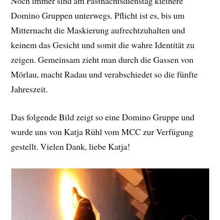
Noch immer sind am Fastnachtsdienstag kleinere
Domino Gruppen unterwegs. Pflicht ist es, bis um
Mitternacht die Maskierung aufrechtzuhalten und
keinem das Gesicht und somit die wahre Identität zu
zeigen. Gemeinsam zieht man durch die Gassen von
Mörlau, macht Radau und verabschiedet so die fünfte
Jahreszeit.
Das folgende Bild zeigt so eine Domino Gruppe und
wurde uns von Katja Rühl vom MCC zur Verfügung
gestellt. Vielen Dank, liebe Katja!