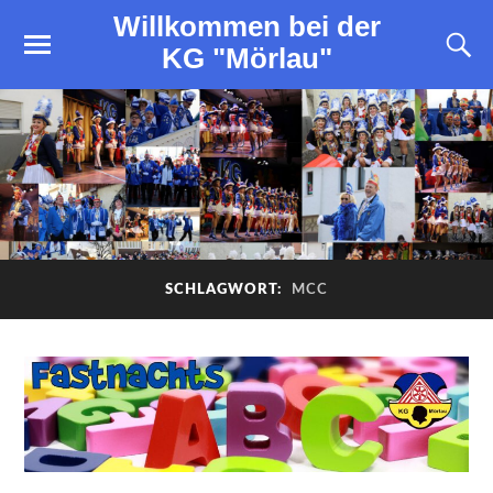
Willkommen bei der
KG "Mörlau"
SCHLAGWORT:
MCC