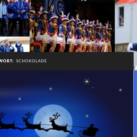
WORT:
SCHOKOLADE