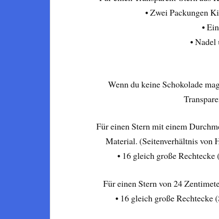
• Zwei Packungen Ki
• Ein
• Nadel
Wenn du keine Schokolade magst
Transpare
Für einen Stern mit einem Durchme
Material. (Seitenverhältnis von H
• 16 gleich große Rechtecke 
Für einen Stern von 24 Zentimet
• 16 gleich große Rechtecke 