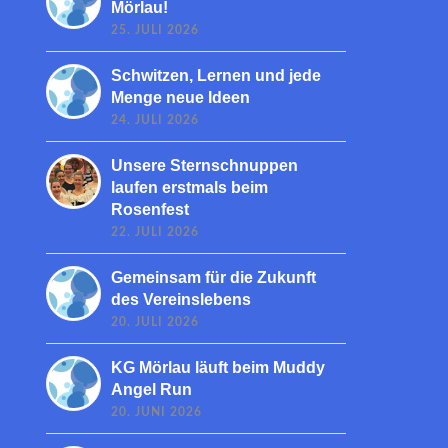
Mörlau!
25. JULI 2026
Schwitzen, Lernen und jede
Menge neue Ideen
24. JULI 2026
Unsere Sternschnuppen
laufen erstmals beim
Rosenfest
22. JULI 2026
Gemeinsam für die Zukunft
des Vereinslebens
20. JULI 2026
KG Mörlau läuft beim Muddy
Angel Run
20. JUNI 2026