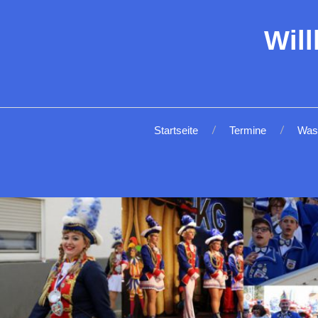
Wil
Startseite
Termine
Was 