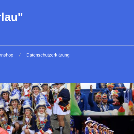
lau"
anshop
Datenschutzerklärung