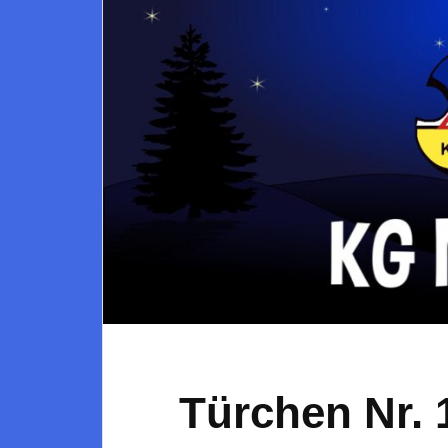
Türchen Nr. 