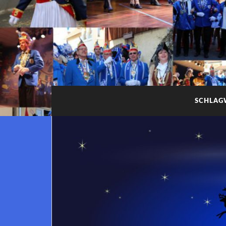
SCHLAG