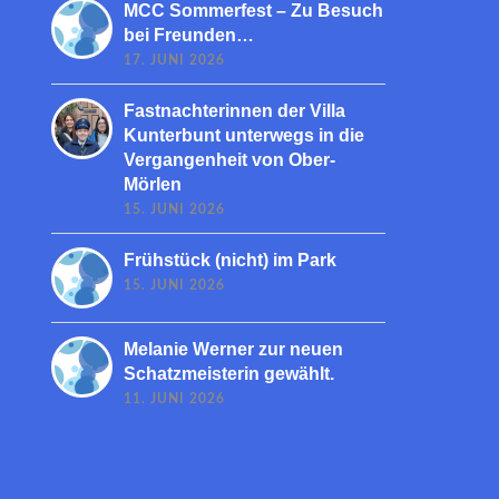
MCC Sommerfest – Zu Besuch
bei Freunden…
17. JUNI 2026
Fastnachterinnen der Villa
Kunterbunt unterwegs in die
Vergangenheit von Ober-
Mörlen
15. JUNI 2026
Frühstück (nicht) im Park
15. JUNI 2026
Melanie Werner zur neuen
Schatzmeisterin gewählt.
11. JUNI 2026