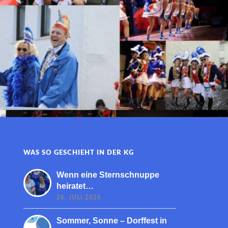
WAS SO GESCHIEHT IN DER KG
Wenn eine Sternschnuppe
heiratet…
26. JULI 2026
Sommer, Sonne – Dorffest in