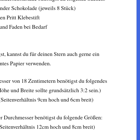
nder Schokolade (jeweils 8 Stück)
en Pritt Klebestift
 und Faden bei Bedarf
, kannst du für deinen Stern auch gerne ein
ntes Papier verwenden.
sser von 18 Zentimetern benötigst du folgendes
öhe und Breite sollte grundsätzlich 3:2 sein.)
(Seitenverhältnis 9cm hoch und 6cm breit)
er Durchmesser benötigst du folgende Größen:
(Seitenverhältnis 12cm hoch und 8cm breit)