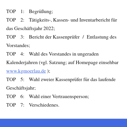
TOP 1: Begrüßung;
TOP 2: Tätigkeits-, Kassen- und Inventarbericht für
das Geschäftsjahr 2022;
TOP 3: Bericht der Kassenprüfer / Entlastung des
Vorstandes;
TOP 4: Wahl des Vorstandes in ungeraden
Kalenderjahren (vgl. Satzung; auf Homepage einsehbar
www.kgmoerlau.de
);
TOP 5: Wahl zweier Kassenprüfer für das laufende
Geschäftsjahr;
TOP 6: Wahl einer Vertrauensperson;
TOP 7: Verschiedenes.