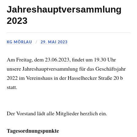
Jahreshauptversammlung
2023
KG MÖRLAU
29. MAI 2023
Am Freitag, dem 23.06.2023, findet um 19.30 Uhr
unsere Jahreshauptversammlung für das Geschäftsjahr
2022 im Vereinshaus in der Hasselhecker Straße 20 b
statt.
Der Vorstand lädt alle Mitglieder herzlich ein.
Tagesordnungspunkte