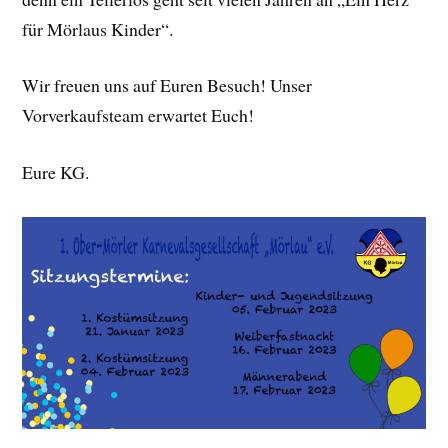
für Mörlaus Kinder“.
Wir freuen uns auf Euren Besuch! Unser
Vorverkaufsteam erwartet Euch!
Eure KG.