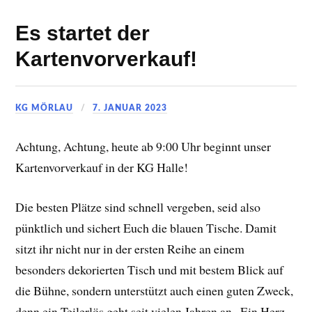
Es startet der
Kartenvorverkauf!
KG MÖRLAU
7. JANUAR 2023
Achtung, Achtung, heute ab 9:00 Uhr beginnt unser
Kartenvorverkauf in der KG Halle!
Die besten Plätze sind schnell vergeben, seid also
pünktlich und sichert Euch die blauen Tische. Damit
sitzt ihr nicht nur in der ersten Reihe an einem
besonders dekorierten Tisch und mit bestem Blick auf
die Bühne, sondern unterstützt auch einen guten Zweck,
denn ein Teilerlös geht seit vielen Jahren an „Ein Herz