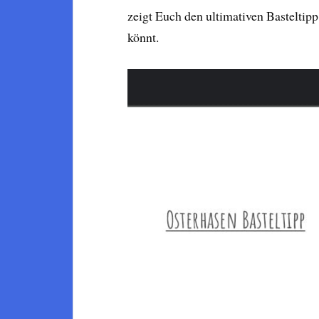
zeigt Euch den ultimativen Basteltipp
könnt.