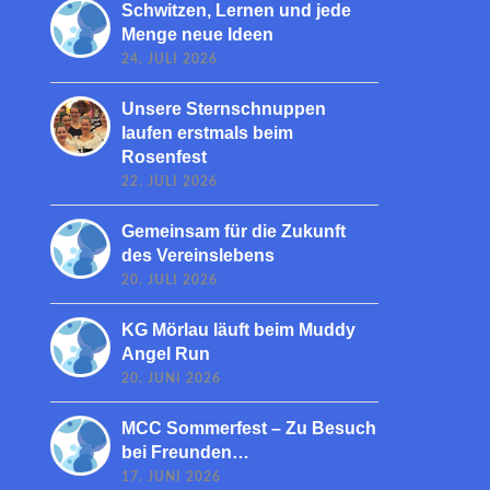
Schwitzen, Lernen und jede
Menge neue Ideen
24. JULI 2026
Unsere Sternschnuppen
laufen erstmals beim
Rosenfest
22. JULI 2026
Gemeinsam für die Zukunft
des Vereinslebens
20. JULI 2026
KG Mörlau läuft beim Muddy
Angel Run
20. JUNI 2026
MCC Sommerfest – Zu Besuch
bei Freunden…
17. JUNI 2026