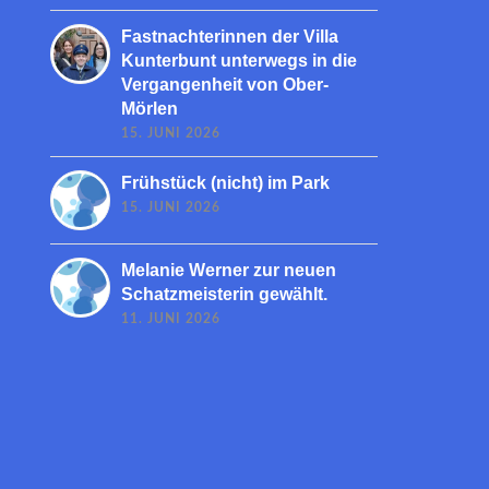
Fastnachterinnen der Villa
Kunterbunt unterwegs in die
Vergangenheit von Ober-
Mörlen
15. JUNI 2026
Frühstück (nicht) im Park
15. JUNI 2026
Melanie Werner zur neuen
Schatzmeisterin gewählt.
11. JUNI 2026