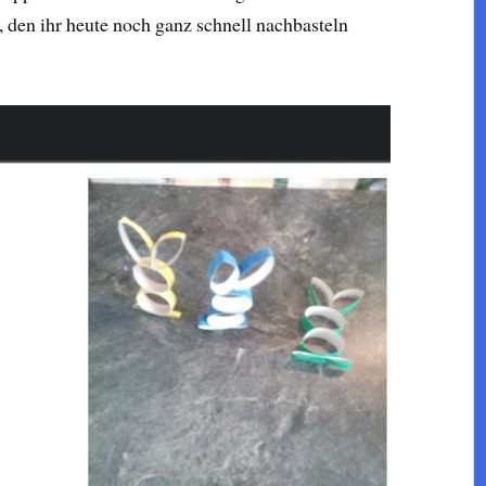
, den ihr heute noch ganz schnell nachbasteln