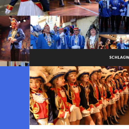
SCHLAG