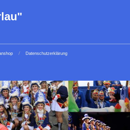
lau"
anshop
Datenschutzerklärung