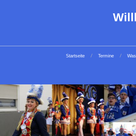
Wil
Startseite
Termine
Was 