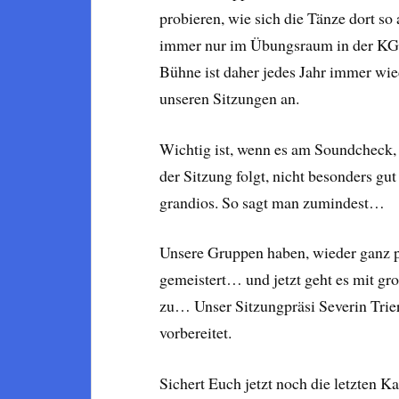
probieren, wie sich die Tänze dort so
immer nur im Übungsraum in der KG H
Bühne ist daher jedes Jahr immer wi
unseren Sitzungen an.
Wichtig ist, wenn es am Soundcheck, 
der Sitzung folgt, nicht besonders gut
grandios. So sagt man zumindest…
Unsere Gruppen haben, wieder ganz pr
gemeistert… und jetzt geht es mit gr
zu… Unser Sitzungpräsi Severin Trier
vorbereitet.
Sichert Euch jetzt noch die letzten K