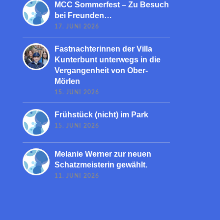
MCC Sommerfest – Zu Besuch
bei Freunden…
17. JUNI 2026
Fastnachterinnen der Villa
Kunterbunt unterwegs in die
Vergangenheit von Ober-
Mörlen
15. JUNI 2026
Frühstück (nicht) im Park
15. JUNI 2026
Melanie Werner zur neuen
Schatzmeisterin gewählt.
11. JUNI 2026