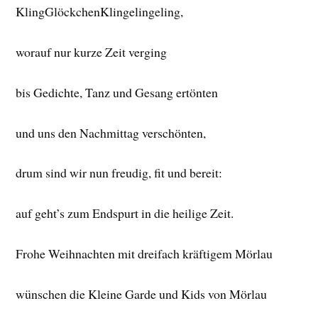
KlingGlöckchenKlingelingeling,
worauf nur kurze Zeit verging
bis Gedichte, Tanz und Gesang ertönten
und uns den Nachmittag verschönten,
drum sind wir nun freudig, fit und bereit:
auf geht’s zum Endspurt in die heilige Zeit.
Frohe Weihnachten mit dreifach kräftigem Mörlau
wünschen die Kleine Garde und Kids von Mörlau