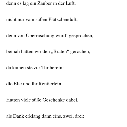
denn es lag ein Zauber in der Luft,
nicht nur vom süßen Plätzchenduft,
denn von Überraschung wurd´ gesprochen,
beinah hätten wir den „Braten“ gerochen,
da kamen sie zur Tür herein:
die Elfe und ihr Rentierlein.
Hatten viele süße Geschenke dabei,
als Dank erklang dann eins, zwei, drei: