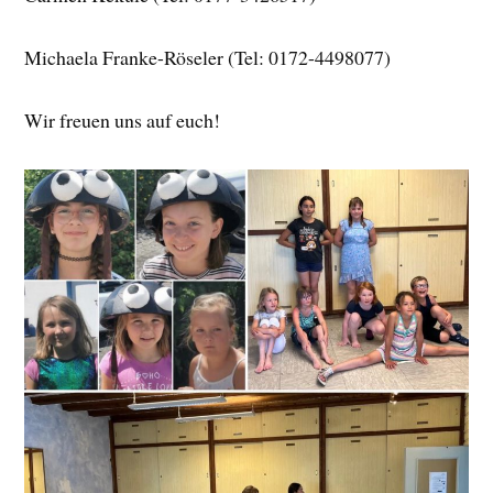
Michaela Franke-Röseler (Tel: 0172-4498077)
Wir freuen uns auf euch!