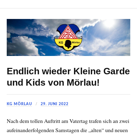
Endlich wieder Kleine Garde
und Kids von Mörlau!
KG MÖRLAU
29. JUNI 2022
Nach dem tollen Auftritt am Vatertag trafen sich an zwei
aufeinanderfolgenden Samstagen die „alten“ und neuen