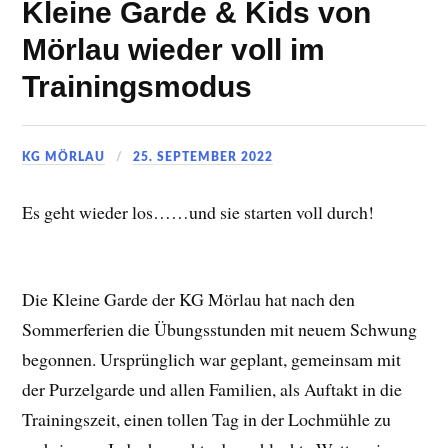
Kleine Garde & Kids von
Mörlau wieder voll im
Trainingsmodus
KG MÖRLAU
25. SEPTEMBER 2022
Es geht wieder los……und sie starten voll durch!
Die Kleine Garde der KG Mörlau hat nach den
Sommerferien die Übungsstunden mit neuem Schwung
begonnen. Ursprünglich war geplant, gemeinsam mit
der Purzelgarde und allen Familien, als Auftakt in die
Trainingszeit, einen tollen Tag in der Lochmühle zu