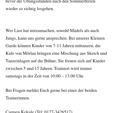
bevor die Übungsstunden nach den Sommerferien
wieder so richtig losgehen.
Wer Lust hat mitzumachen, sowohl Mädels als auch
Jungs, kann uns gerne ansprechen. Bei unserer Kleinen
Garde können Kinder von 7-11 Jahren mittanzen, die
Kids von Mörlau bringen eine Mischung aus Sketch und
Tanzeinlagen auf die Bühne. Sie freuen sich auf Kinder
zwischen 5 und 15 Jahren. Trainiert wird immer
samstags in der Zeit von 10:00 – 13:00 Uhr.
Bei Fragen meldet Euch gerne bei einer der beiden
Trainerinnen.
Carmen Kekule (Tel: 0177-3426517)