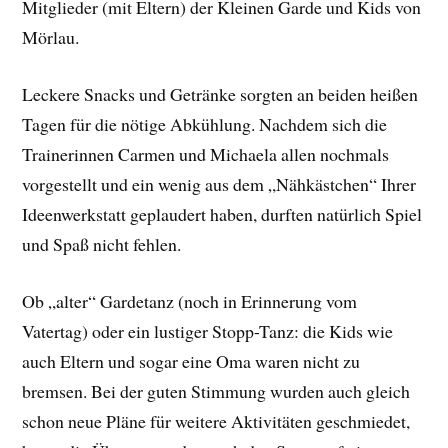
Mitglieder (mit Eltern) der Kleinen Garde und Kids von
Mörlau.
Leckere Snacks und Getränke sorgten an beiden heißen
Tagen für die nötige Abkühlung. Nachdem sich die
Trainerinnen Carmen und Michaela allen nochmals
vorgestellt und ein wenig aus dem „Nähkästchen“ Ihrer
Ideenwerkstatt geplaudert haben, durften natürlich Spiel
und Spaß nicht fehlen.
Ob „alter“ Gardetanz (noch in Erinnerung vom
Vatertag) oder ein lustiger Stopp-Tanz: die Kids wie
auch Eltern und sogar eine Oma waren nicht zu
bremsen. Bei der guten Stimmung wurden auch gleich
schon neue Pläne für weitere Aktivitäten geschmiedet,