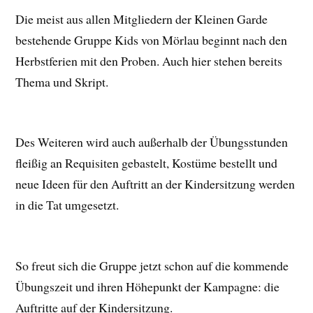
Die meist aus allen Mitgliedern der Kleinen Garde
bestehende Gruppe Kids von Mörlau beginnt nach den
Herbstferien mit den Proben. Auch hier stehen bereits
Thema und Skript.
Des Weiteren wird auch außerhalb der Übungsstunden
fleißig an Requisiten gebastelt, Kostüme bestellt und
neue Ideen für den Auftritt an der Kindersitzung werden
in die Tat umgesetzt.
So freut sich die Gruppe jetzt schon auf die kommende
Übungszeit und ihren Höhepunkt der Kampagne: die
Auftritte auf der Kindersitzung.