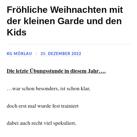
Fröhliche Weihnachten mit
der kleinen Garde und den
Kids
KG MÖRLAU
25. DEZEMBER 2022
Die letzte Übungsstunde in diesem Jahr….
…war schon besonders, ist schon klar,
doch erst mal wurde fest trainiert
dabei auch recht viel spekuliert,