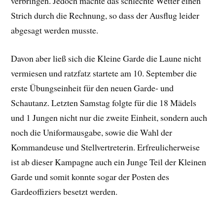
verbringen. Jedoch machte das schlechte Wetter einen
Strich durch die Rechnung, so dass der Ausflug leider
abgesagt werden musste.
Davon aber ließ sich die Kleine Garde die Laune nicht
vermiesen und ratzfatz startete am 10. September die
erste Übungseinheit für den neuen Garde- und
Schautanz. Letzten Samstag folgte für die 18 Mädels
und 1 Jungen nicht nur die zweite Einheit, sondern auch
noch die Uniformausgabe, sowie die Wahl der
Kommandeuse und Stellvertreterin. Erfreulicherweise
ist ab dieser Kampagne auch ein Junge Teil der Kleinen
Garde und somit konnte sogar der Posten des
Gardeoffiziers besetzt werden.