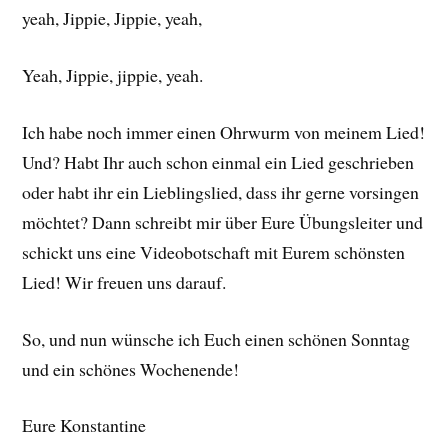
yeah, Jippie, Jippie, yeah,
Yeah, Jippie, jippie, yeah.
Ich habe noch immer einen Ohrwurm von meinem Lied!
Und? Habt Ihr auch schon einmal ein Lied geschrieben
oder habt ihr ein Lieblingslied, dass ihr gerne vorsingen
möchtet? Dann schreibt mir über Eure Übungsleiter und
schickt uns eine Videobotschaft mit Eurem schönsten
Lied! Wir freuen uns darauf.
So, und nun wünsche ich Euch einen schönen Sonntag
und ein schönes Wochenende!
Eure Konstantine