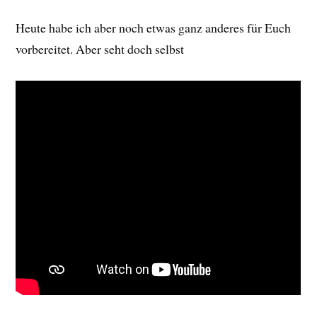
Heute habe ich aber noch etwas ganz anderes für Euch
vorbereitet. Aber seht doch selbst