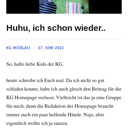
Huhu, ich schon wieder..
KG MÖRLAU
27. JUNI 2021
So, hallo liebe Kids der KG,
heute schreibe ich Euch mal. Da ich nicht so gut
schlafen konnte, habe ich auch gleich den Beitrag für die
KG Homepage verfasst. Vielleicht ist das ja eine Gruppe
für mich, denn die Redaktion der Homepage braucht
immer auch ein paar helfende Hände. Naja, aber
eigentlich wollte ich ja tanzen.