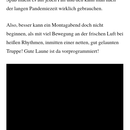
der langen Pandemiezeit wirklich gebrauchen.
Also, besser kann ein Montagabend doch nicht
beginnen, als mit viel Bewegung an der frischen Luft bei
heißen Rhythmen, inmitten einer netten, gut gelaunten
Truppe! Gute Laune ist da vorprogrammiert!