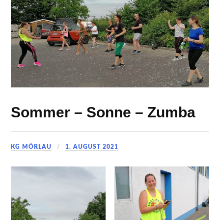
Sommer – Sonne – Zumba
KG MÖRLAU
1. AUGUST 2021