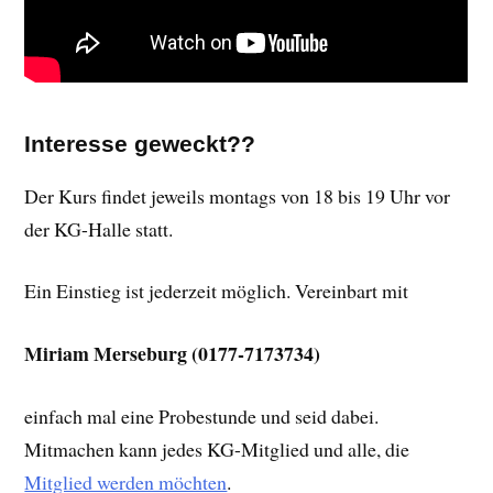
Interesse geweckt??
Der Kurs findet jeweils montags von 18 bis 19 Uhr vor
der KG-Halle statt.
Ein Einstieg ist jederzeit möglich. Vereinbart mit
Miriam Merseburg (0177-7173734)
einfach mal eine Probestunde und seid dabei.
Mitmachen kann jedes KG-Mitglied und alle, die
Mitglied werden möchten
.