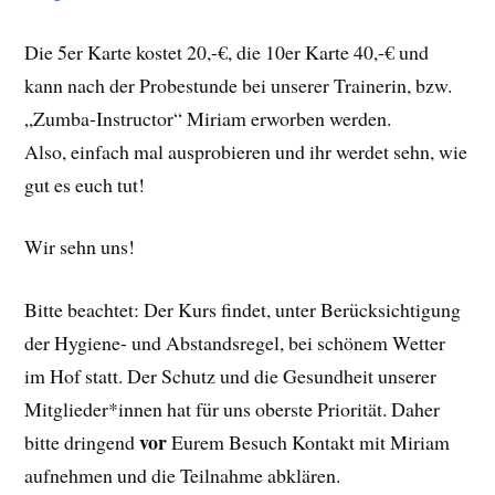
Die 5er Karte kostet 20,-€, die 10er Karte 40,-€ und
kann nach der Probestunde bei unserer Trainerin, bzw.
„Zumba-Instructor“ Miriam erworben werden.
Also, einfach mal ausprobieren und ihr werdet sehn, wie
gut es euch tut!
Wir sehn uns!
Bitte beachtet: Der Kurs findet, unter Berücksichtigung
der Hygiene- und Abstandsregel, bei schönem Wetter
im Hof statt. Der Schutz und die Gesundheit unserer
Mitglieder*innen hat für uns oberste Priorität. Daher
vor
bitte dringend
Eurem Besuch Kontakt mit Miriam
aufnehmen und die Teilnahme abklären.