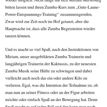
bitten lassen und ihren Zumba-Kurs zum „Gute-Laune-
Power-Entspannungs-Training“ zusammengerufen.
Zwar wird zur Zeit noch im Hof getanzt, aber die
Hauptsache ist, dass alle Zumba Begeisterten wieder
tanzen können.
Und es macht so viel Spaß, nach den Instruktionen von
Miriam, unser ausgebildeten Zumba Trainerin und
langjährigen Trainerin der Kaktussis, zu der neuesten
Zumba Musik seine Hüfte zu schwingen und dabei
vielleicht auch noch das ein oder andere Kilo zu
verlieren. Egal, was die Intention der Teilnahme ist, ob
man nun an seiner Fitness oder an der Figur arbeiten
möchte oder einfach Spaß an der Bewegung hat. Denn
Spaß macht es auf jeden Fall und den kann man nach