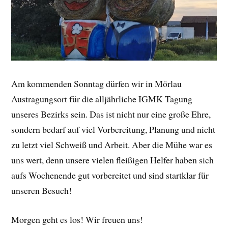
Am kommenden Sonntag dürfen wir in Mörlau
Austragungsort für die alljährliche IGMK Tagung
unseres Bezirks sein. Das ist nicht nur eine große Ehre,
sondern bedarf auf viel Vorbereitung, Planung und nicht
zu letzt viel Schweiß und Arbeit. Aber die Mühe war es
uns wert, denn unsere vielen fleißigen Helfer haben sich
aufs Wochenende gut vorbereitet und sind startklar für
unseren Besuch!
Morgen geht es los! Wir freuen uns!