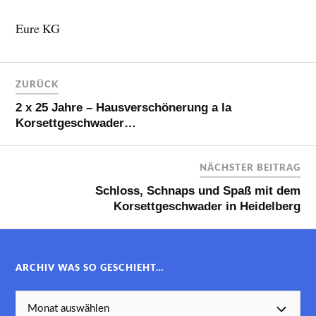
Eure KG
ZURÜCK
2 x 25 Jahre – Hausverschönerung a la
Korsettgeschwader…
NÄCHSTER BEITRAG
Schloss, Schnaps und Spaß mit dem
Korsettgeschwader in Heidelberg
ARCHIV WAS SO GESCHIEHT…