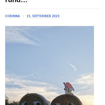
CORINNA
15. SEPTEMBER 2023