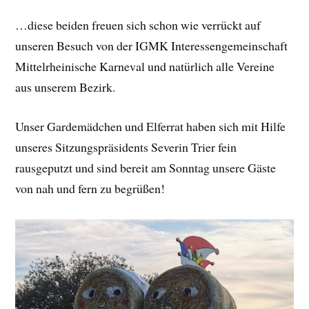
…diese beiden freuen sich schon wie verrückt auf
unseren Besuch von der IGMK Interessengemeinschaft
Mittelrheinische Karneval und natürlich alle Vereine
aus unserem Bezirk.
Unser Gardemädchen und Elferrat haben sich mit Hilfe
unseres Sitzungspräsidents Severin Trier fein
rausgeputzt und sind bereit am Sonntag unsere Gäste
von nah und fern zu begrüßen!