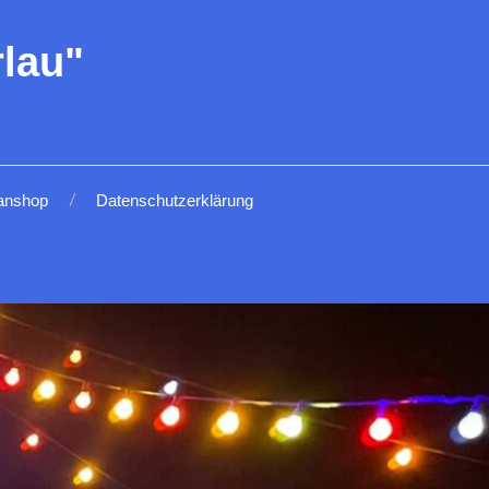
lau"
anshop
Datenschutzerklärung