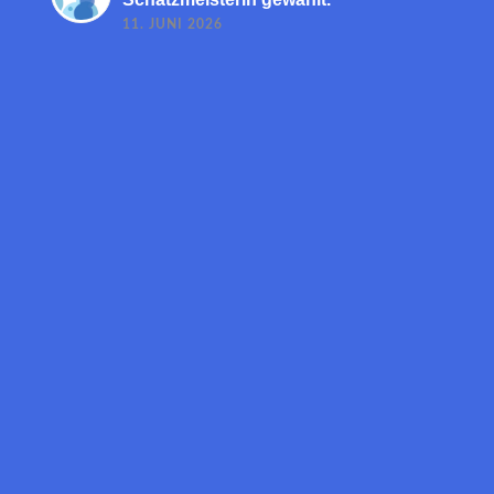
11. JUNI 2026