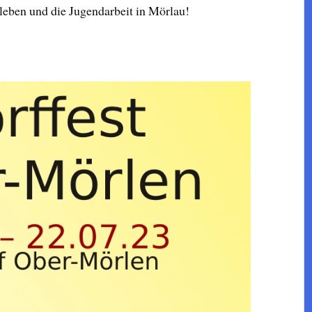
sleben und die Jugendarbeit in Mörlau!