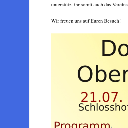
unterstützt ihr somit auch das Verein
Wir freuen uns auf Euren Besuch!