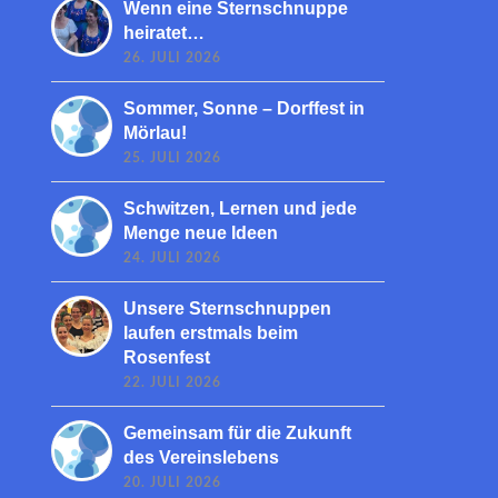
Wenn eine Sternschnuppe
heiratet…
26. JULI 2026
Sommer, Sonne – Dorffest in
Mörlau!
25. JULI 2026
Schwitzen, Lernen und jede
Menge neue Ideen
24. JULI 2026
Unsere Sternschnuppen
laufen erstmals beim
Rosenfest
22. JULI 2026
Gemeinsam für die Zukunft
des Vereinslebens
20. JULI 2026