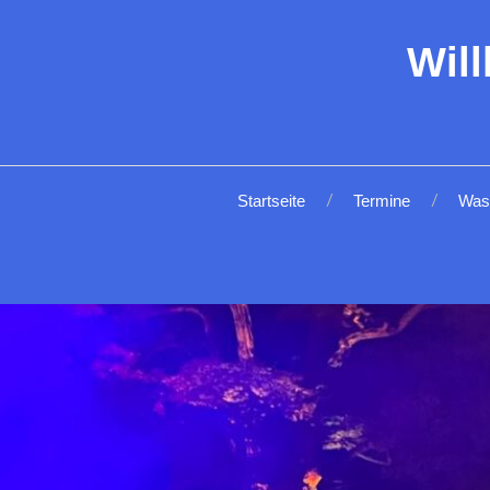
Wil
Startseite
Termine
Was 