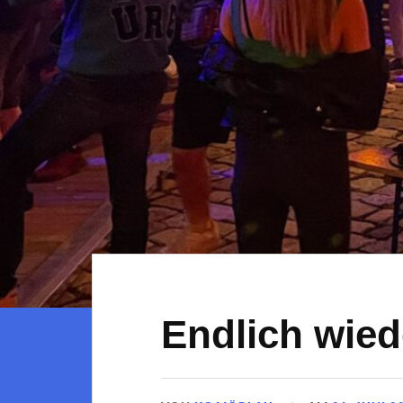
Endlich wied