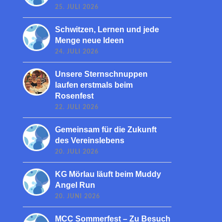
25. JULI 2026
Schwitzen, Lernen und jede
Menge neue Ideen
24. JULI 2026
Unsere Sternschnuppen
laufen erstmals beim
Rosenfest
22. JULI 2026
Gemeinsam für die Zukunft
des Vereinslebens
20. JULI 2026
KG Mörlau läuft beim Muddy
Angel Run
20. JUNI 2026
MCC Sommerfest – Zu Besuch