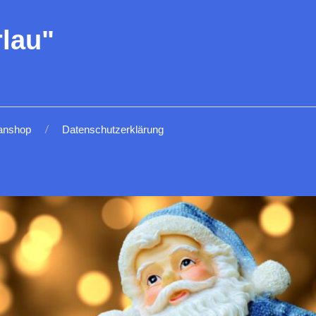
lau"
anshop
Datenschutzerklärung