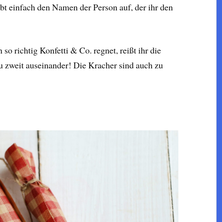
ibt einfach den Namen der Person auf, der ihr den
o richtig Konfetti & Co. regnet, reißt ihr die
zweit auseinander! Die Kracher sind auch zu