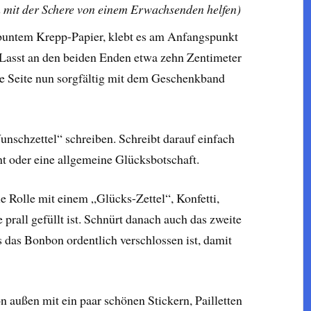
 mit der Schere von einem Erwachsenden helfen)
buntem Krepp-Papier, klebt es am Anfangspunkt
. Lasst an den beiden Enden etwa zehn Zentimeter
ste Seite nun sorgfältig mit dem Geschenkband
unschzettel“ schreiben. Schreibt darauf einfach
t oder eine allgemeine Glücksbotschaft.
 Rolle mit einem „Glücks-Zettel“, Konfetti,
prall gefüllt ist. Schnürt danach auch das zweite
 das Bonbon ordentlich verschlossen ist, damit
n außen mit ein paar schönen Stickern, Pailletten