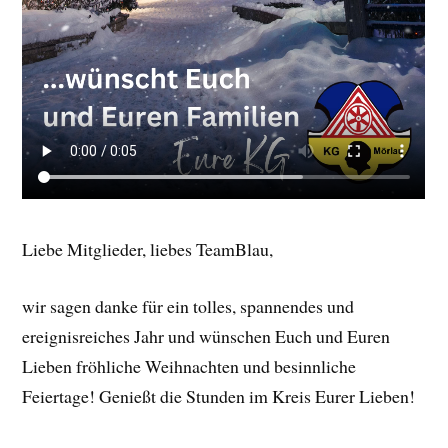
Liebe Mitglieder, liebes TeamBlau,
wir sagen danke für ein tolles, spannendes und
ereignisreiches Jahr und wünschen Euch und Euren
Lieben fröhliche Weihnachten und besinnliche
Feiertage! Genießt die Stunden im Kreis Eurer Lieben!