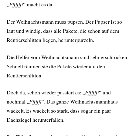
„
Pfffffft
“ macht es da.
Der Weihnachtsmann muss pupsen. Der Pupser ist so
laut und windig, dass alle Pakete, die schon auf dem
Rentierschlitten liegen, herunterpurzeln.
Die Helfer vom Weihnachtsmann sind sehr erschrocken.
Schnell räumen sie die Pakete wieder auf den
Rentierschlitten.
Doch da, schon wieder passiert es: „
Pfffffft
“ und
nochmal „
Pffffft
“. Das ganze Weihnachtsmannhaus
wackelt. Es wackelt so stark, dass sogar ein paar
Dachziegel herunterfallen.