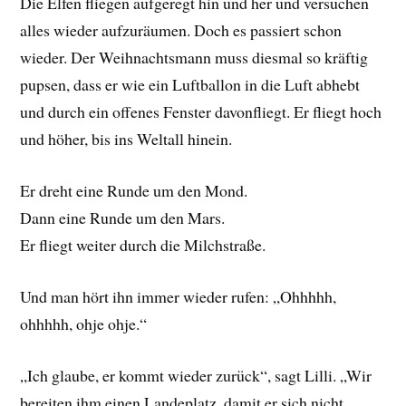
Die Elfen fliegen aufgeregt hin und her und versuchen
alles wieder aufzuräumen. Doch es passiert schon
wieder. Der Weihnachtsmann muss diesmal so kräftig
pupsen, dass er wie ein Luftballon in die Luft abhebt
und durch ein offenes Fenster davonfliegt. Er fliegt hoch
und höher, bis ins Weltall hinein.
Er dreht eine Runde um den Mond.
Dann eine Runde um den Mars.
Er fliegt weiter durch die Milchstraße.
Und man hört ihn immer wieder rufen: „Ohhhhh,
ohhhhh, ohje ohje.“
„Ich glaube, er kommt wieder zurück“, sagt Lilli. „Wir
bereiten ihm einen Landeplatz, damit er sich nicht