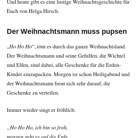
Und heute gibt es eine lustige Weihnachtsgeschichte für
Euch von Helga Hirsch.
Der Weihnachtsmann muss pupsen
„
Ho Ho Ho
“, tönt es durch das ganze Weihnachtsland.
Der Weihnachtsmann und seine Gehilfen, die Wichtel
und Elfen, sind dabei, alle Geschenke für die Erden-
Kinder einzupacken. Morgen ist schon Heiligabend und
der Weihnachtsmann freut sich sehr darauf, die
Geschenke zu verteilen.
Immer wieder singt er fröhlich:
„Ho Ho Ho, ich bin so froh,
morgen geht es auf die Erde