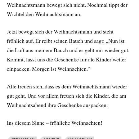
Weihnachtsmann bewegt sich nicht. Nochmal tippt der
Wichtel den Weihnachtsmann an.
Jetzt bewegt sich der Weihnachtsmann und steht
fröhlich auf. Er reibt seinen Bauch und sagt: „Nun ist
die Luft aus meinem Bauch und es geht mir wieder gut.
Kommt, lasst uns die Geschenke für die Kinder weiter
einpacken. Morgen ist Weihnachten.“
Alle freuen sich, dass es dem Weihnachtsmann wieder
gut geht. Und vor allem freuen sich die Kinder, die am
Weihnachtsabend ihre Geschenke auspacken.
Ins diesem Sinne – fröhliche Weihnachten!