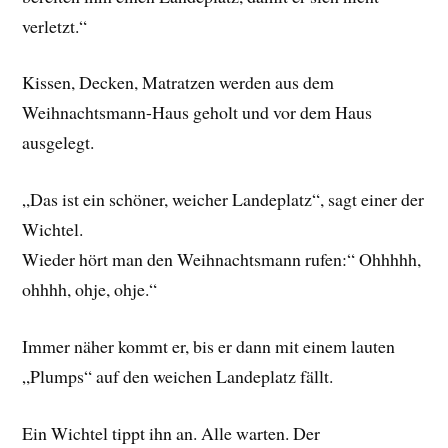
verletzt.“
Kissen, Decken, Matratzen werden aus dem
Weihnachtsmann-Haus geholt und vor dem Haus
ausgelegt.
„Das ist ein schöner, weicher Landeplatz“, sagt einer der
Wichtel.
Wieder hört man den Weihnachtsmann rufen:“ Ohhhhh,
ohhhh, ohje, ohje.“
Immer näher kommt er, bis er dann mit einem lauten
„Plumps“ auf den weichen Landeplatz fällt.
Ein Wichtel tippt ihn an. Alle warten. Der