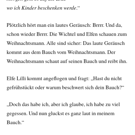
wo ich Kinder beschenken werde
.“
Plötzlich hört man ein lautes Geräusch: Brrrr. Und da,
schon wieder Brrrr. Die Wichtel und Elfen schauen zum
Weihnachtsmann. Alle sind sicher: Das laute Geräusch
kommt aus dem Bauch vom Weihnachtsmann. Der
Weihnachtsmann schaut auf seinen Bauch und reibt ihn.
Elfe Lilli kommt angeflogen und fragt: „Hast du nicht
gefrühstückt oder warum beschwert sich dein Bauch?“
„Doch das habe ich, aber ich glaube, ich habe zu viel
gegessen. Und nun gluckst es ganz laut in meinem
Bauch.“