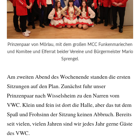
Prinzenpaar von Mörlau, mit dem großen MCC Funkenmariechen
und Komitee und Elferrat beider Vereine und Bürgermeister Mario
Sprengel.
Am zweiten Abend des Wochenende standen die ersten
Sitzungen auf den Plan. Zunächst fuhr unser
Prinzenpaar nach Wisselsheim zu den Narren vom
VWC. Klein und fein ist dort die Halle, aber das tut dem
Spaß und Frohsinn der Sitzung keinen Abbruch. Bereits
seit vielen, vielen Jahren sind wir jedes Jahr gerne Gäste
des VWC.