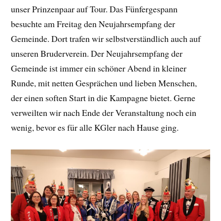
unser Prinzenpaar auf Tour. Das Fünfergespann
besuchte am Freitag den Neujahrsempfang der
Gemeinde. Dort trafen wir selbstverständlich auch auf
unseren Bruderverein. Der Neujahrsempfang der
Gemeinde ist immer ein schöner Abend in kleiner
Runde, mit netten Gesprächen und lieben Menschen,
der einen soften Start in die Kampagne bietet. Gerne
verweilten wir nach Ende der Veranstaltung noch ein
wenig, bevor es für alle KGler nach Hause ging.