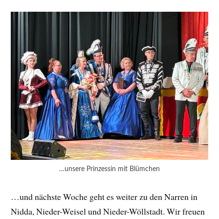
…unsere Prinzessin mit Blümchen
…und nächste Woche geht es weiter zu den Narren in
Nidda, Nieder-Weisel und Nieder-Wöllstadt. Wir freuen