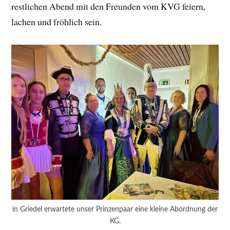
restlichen Abend mit den Freunden vom KVG feiern,
lachen und fröhlich sein.
in Griedel erwartete unser Prinzenpaar eine kleine Abordnung der
KG.