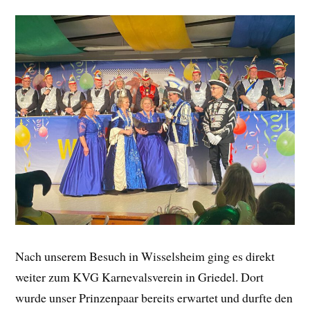
Nach unserem Besuch in Wisselsheim ging es direkt
weiter zum KVG Karnevalsverein in Griedel. Dort
wurde unser Prinzenpaar bereits erwartet und durfte den