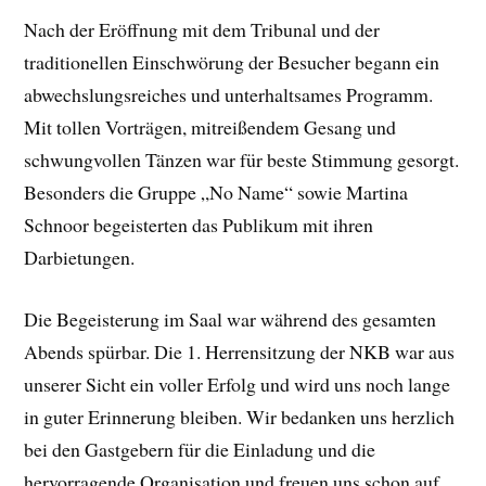
Nach der Eröffnung mit dem Tribunal und der
traditionellen Einschwörung der Besucher begann ein
abwechslungsreiches und unterhaltsames Programm.
Mit tollen Vorträgen, mitreißendem Gesang und
schwungvollen Tänzen war für beste Stimmung gesorgt.
Besonders die Gruppe „No Name“ sowie Martina
Schnoor begeisterten das Publikum mit ihren
Darbietungen.
Die Begeisterung im Saal war während des gesamten
Abends spürbar. Die 1. Herrensitzung der NKB war aus
unserer Sicht ein voller Erfolg und wird uns noch lange
in guter Erinnerung bleiben. Wir bedanken uns herzlich
bei den Gastgebern für die Einladung und die
hervorragende Organisation und freuen uns schon auf