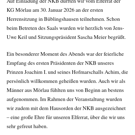
Auf Einladung der NKB durften wir vom Elferrat der
KG Mörlau am 30. Januar 2026 an der ersten
Herrensitzung in Büblingshausen teilnehmen. Schon
beim Betreten des Saals wurden wir herzlich von Jens-
Uwe Keil und Sitzungspräsident Sascha Meier begrüßt.
Ein besonderer Moment des Abends war der feierliche
Empfang des ersten Präsidenten der NKB unseres
Prinzen Joachim I. und seines Hofmarschalls Achim, die
persönlich willkommen geheißen wurden. Auch wir als
Männer aus Mörlau fühlten uns von Beginn an bestens
aufgenommen. Im Rahmen der Veranstaltung wurden
wir zudem mit dem Hausorden der NKB ausgezeichnet
– eine große Ehre für unseren Elferrat, über die wir uns
sehr gefreut haben.