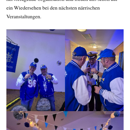
ein Wiedersehen bei den nächsten närrischen
Veranstaltungen.