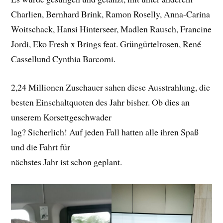
Charlien, Bernhard Brink, Ramon Roselly, Anna-Carina
Woitschack, Hansi Hinterseer, Madlen Rausch, Francine
Jordi, Eko Fresh x Brings feat. Grüngürtelrosen, René
Cassellund Cynthia Barcomi.
2,24 Millionen Zuschauer sahen diese Ausstrahlung, die
besten Einschaltquoten des Jahr bisher. Ob dies an
unserem Korsettgeschwader
lag? Sicherlich! Auf jeden Fall hatten alle ihren Spaß
und die Fahrt für
nächstes Jahr ist schon geplant.