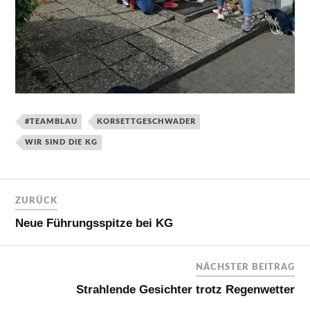
#TEAMBLAU
KORSETTGESCHWADER
WIR SIND DIE KG
ZURÜCK
Neue Führungsspitze bei KG
NÄCHSTER BEITRAG
Strahlende Gesichter trotz Regenwetter