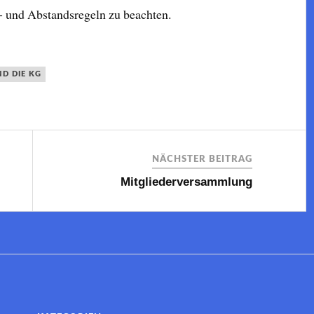
- und Abstandsregeln zu beachten.
ND DIE KG
NÄCHSTER BEITRAG
Mitgliederversammlung