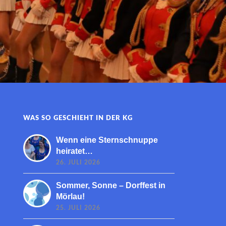
WAS SO GESCHIEHT IN DER KG
Wenn eine Sternschnuppe
heiratet…
26. JULI 2026
Sommer, Sonne – Dorffest in
Mörlau!
25. JULI 2026