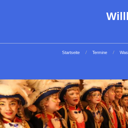
Wil
Startseite
Termine
Was 