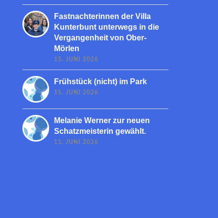
Fastnachterinnen der Villa
Kunterbunt unterwegs in die
Vergangenheit von Ober-
Mörlen
15. JUNI 2026
Frühstück (nicht) im Park
15. JUNI 2026
Melanie Werner zur neuen
Schatzmeisterin gewählt.
11. JUNI 2026