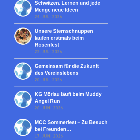
Schwitzen, Lernen und jede
Menge neue Ideen
24. JULI 2026
Unsere Sternschnuppen
laufen erstmals beim
Rosenfest
22. JULI 2026
Gemeinsam für die Zukunft
des Vereinslebens
20. JULI 2026
KG Mörlau läuft beim Muddy
Angel Run
20. JUNI 2026
MCC Sommerfest – Zu Besuch
bei Freunden…
17. JUNI 2026