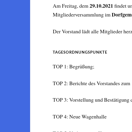
29.10.2021
Am Freitag, dem
findet 
Dorfgeme
Mitgliederversammlung im
Der Vorstand lädt alle Mitglieder her
TAGESORDNUNGSPUNKTE
TOP 1: Begrüßung;
TOP 2: Berichte des Vorstandes zum
TOP 3: Vorstellung und Bestätigung 
TOP 4: Neue Wagenhalle