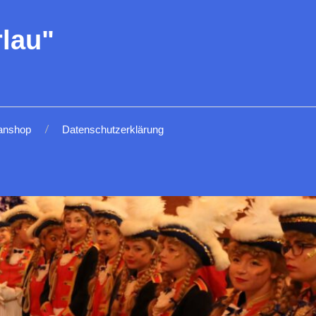
lau"
anshop
Datenschutzerklärung