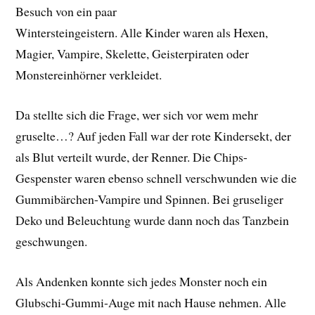
Besuch von ein paar
Wintersteingeistern. Alle Kinder waren als Hexen,
Magier, Vampire, Skelette, Geisterpiraten oder
Monstereinhörner verkleidet.
Da stellte sich die Frage, wer sich vor wem mehr
gruselte…? Auf jeden Fall war der rote Kindersekt, der
als Blut verteilt wurde, der Renner. Die Chips-
Gespenster waren ebenso schnell verschwunden wie die
Gummibärchen-Vampire und Spinnen. Bei gruseliger
Deko und Beleuchtung wurde dann noch das Tanzbein
geschwungen.
Als Andenken konnte sich jedes Monster noch ein
Glubschi-Gummi-Auge mit nach Hause nehmen. Alle