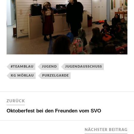
#TEAMBLAU
JUGEND
JUGENDAUSSCHUSS
KG MÖRLAU
PURZELGARDE
ZURÜCK
Oktoberfest bei den Freunden vom SVO
NÄCHSTER BEITRAG