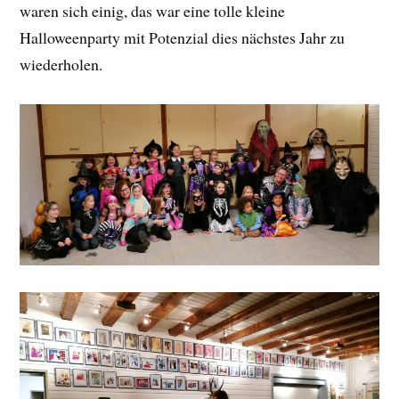
waren sich einig, das war eine tolle kleine
Halloweenparty mit Potenzial dies nächstes Jahr zu
wiederholen.