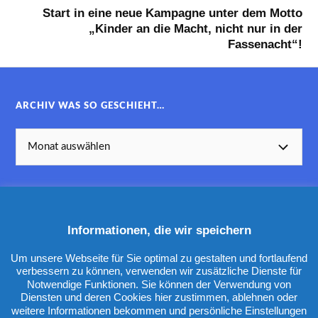
Start in eine neue Kampagne unter dem Motto
„Kinder an die Macht, nicht nur in der
Fassenacht“!
ARCHIV WAS SO GESCHIEHT…
Informationen, die wir speichern
KATEGORIEN
Um unsere Webseite für Sie optimal zu gestalten und fortlaufend
verbessern zu können, verwenden wir zusätzliche Dienste für
Notwendige Funktionen. Sie können der Verwendung von
Diensten und deren Cookies hier zustimmen, ablehnen oder
weitere Informationen bekommen und persönliche Einstellungen