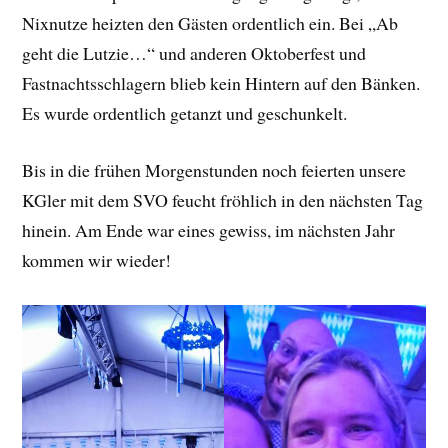
Nixnutze heizten den Gästen ordentlich ein. Bei „Ab
geht die Lutzie…“ und anderen Oktoberfest und
Fastnachtsschlagern blieb kein Hintern auf den Bänken.
Es wurde ordentlich getanzt und geschunkelt.
Bis in die frühen Morgenstunden noch feierten unsere
KGler mit dem SVO feucht fröhlich in den nächsten Tag
hinein. Am Ende war eines gewiss, im nächsten Jahr
kommen wir wieder!