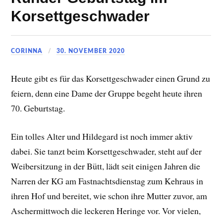
Korsettgeschwader
CORINNA
30. NOVEMBER 2020
Heute gibt es für das Korsettgeschwader einen Grund zu
feiern, denn eine Dame der Gruppe begeht heute ihren
70. Geburtstag.
Ein tolles Alter und Hildegard ist noch immer aktiv
dabei. Sie tanzt beim Korsettgeschwader, steht auf der
Weibersitzung in der Bütt, lädt seit einigen Jahren die
Narren der KG am Fastnachtsdienstag zum Kehraus in
ihren Hof und bereitet, wie schon ihre Mutter zuvor, am
Aschermittwoch die leckeren Heringe vor. Vor vielen,