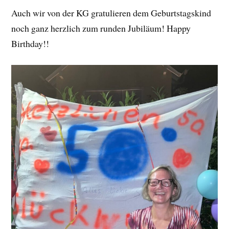
Auch wir von der KG gratulieren dem Geburtstagskind
noch ganz herzlich zum runden Jubiläum! Happy
Birthday!!