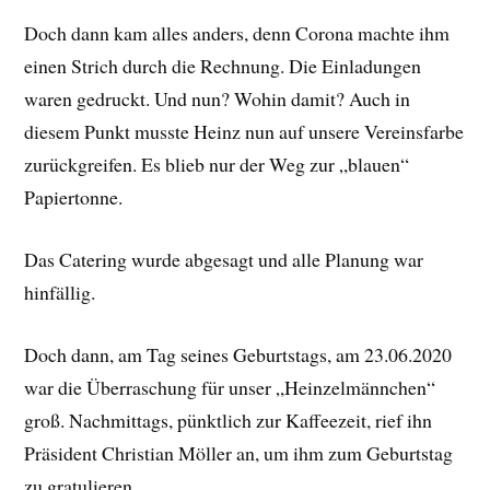
Doch dann kam alles anders, denn Corona machte ihm
einen Strich durch die Rechnung. Die Einladungen
waren gedruckt. Und nun? Wohin damit? Auch in
diesem Punkt musste Heinz nun auf unsere Vereinsfarbe
zurückgreifen. Es blieb nur der Weg zur „blauen“
Papiertonne.
Das Catering wurde abgesagt und alle Planung war
hinfällig.
Doch dann, am Tag seines Geburtstags, am 23.06.2020
war die Überraschung für unser „Heinzelmännchen“
groß. Nachmittags, pünktlich zur Kaffeezeit, rief ihn
Präsident Christian Möller an, um ihm zum Geburtstag
zu gratulieren.