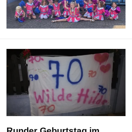
Runder Geburtstag im