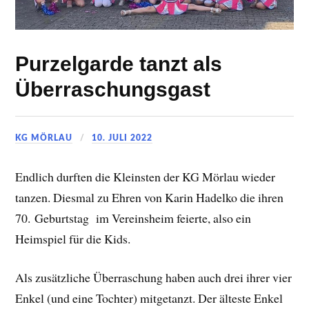
Purzelgarde tanzt als
Überraschungsgast
KG MÖRLAU
10. JULI 2022
Endlich durften die Kleinsten der KG Mörlau wieder
tanzen. Diesmal zu Ehren von Karin Hadelko die ihren
70. Geburtstag im Vereinsheim feierte, also ein
Heimspiel für die Kids.
Als zusätzliche Überraschung haben auch drei ihrer vier
Enkel (und eine Tochter) mitgetanzt. Der älteste Enkel