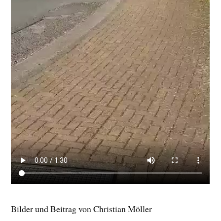
Bilder und Beitrag von Christian Möller