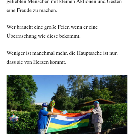
geliebten Menschen mit kleinen Aktionen und Gesten
eine Freude zu machen.
Wer braucht eine große Feier, wenn er eine
Überraschung wie diese bekommt.
Weniger ist manchmal mehr, die Hauptsache ist nur,
dass sie von Herzen kommt.