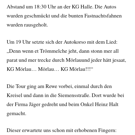
Abstand um 18:30 Uhr an der KG Halle. Die Autos
wurden geschmückt und die bunten Fastnachtsfahnen
wurden rausgeholt.
Um 19 Uhr setzte sich der Autokorso mit dem Lied:
„Denn wenn et Trömmelche jeht, dann stonn mer all
parat und mer trecke durch Mörlauund jeder hätt jesaat,
KG Mörlau… Mörlau… KG Mörlau!!!“
Die Tour ging am Rewe vorbei, einmal durch den
Kreisel und dann in die Siemensstraße. Dort wurde bei
der Firma Jäger gedreht und beim Onkel Heinz Halt
gemacht.
Dieser erwartete uns schon mit erhobenen Fingern: