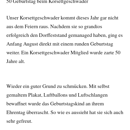
50 Geburtstag beim Korsettgeschwader
Unser Korsettgeschwader kommt dieses Jahr gar nicht
aus dem Feiern raus. Nachdem sie so grandios
erfolgreich den Dorffeststand gemanaged haben, ging es
Anfang August direkt mit einem runden Geburtstag
weiter. Ein Korsettgeschwader Mitglied wurde zarte 50
Jahre alt.
Wieder ein guter Grund zu schmücken. Mit selbst
gemaltem Plakat, Luftballons und Luftschlangen
bewaffnet wurde das Geburtstagskind an ihrem
Ehrentag überrascht. So wie es aussieht hat sie sich auch
sehr gefreut.