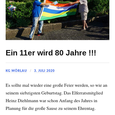
Ein 11er wird 80 Jahre !!!
KG MÖRLAU
3. JULI 2020
Es sollte mal wieder eine große Feier werden, so wie an
seinem siebzigsten Geburtstag. Das Elferratsmitglied
Heinz Diehlmann war schon Anfang des Jahres in
Planung für die große Sause zu seinem Ehrentag.