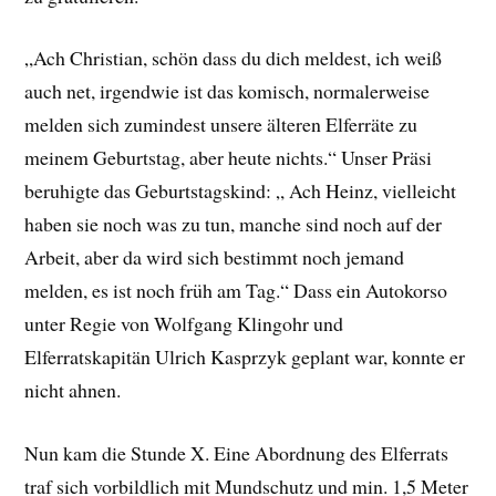
„Ach Christian, schön dass du dich meldest, ich weiß
auch net, irgendwie ist das komisch, normalerweise
melden sich zumindest unsere älteren Elferräte zu
meinem Geburtstag, aber heute nichts.“ Unser Präsi
beruhigte das Geburtstagskind: „ Ach Heinz, vielleicht
haben sie noch was zu tun, manche sind noch auf der
Arbeit, aber da wird sich bestimmt noch jemand
melden, es ist noch früh am Tag.“ Dass ein Autokorso
unter Regie von Wolfgang Klingohr und
Elferratskapitän Ulrich Kasprzyk geplant war, konnte er
nicht ahnen.
Nun kam die Stunde X. Eine Abordnung des Elferrats
traf sich vorbildlich mit Mundschutz und min. 1,5 Meter