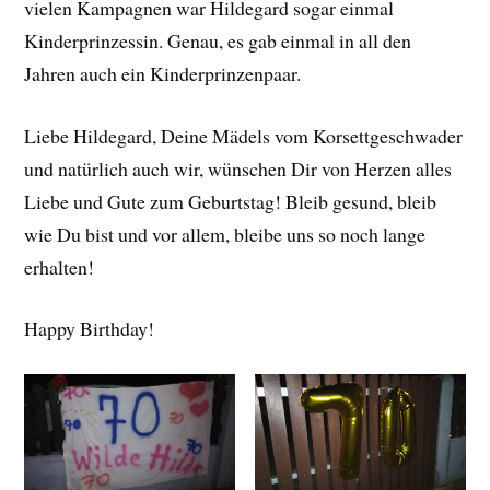
vielen Kampagnen war Hildegard sogar einmal
Kinderprinzessin. Genau, es gab einmal in all den
Jahren auch ein Kinderprinzenpaar.
Liebe Hildegard, Deine Mädels vom Korsettgeschwader
und natürlich auch wir, wünschen Dir von Herzen alles
Liebe und Gute zum Geburtstag! Bleib gesund, bleib
wie Du bist und vor allem, bleibe uns so noch lange
erhalten!
Happy Birthday!