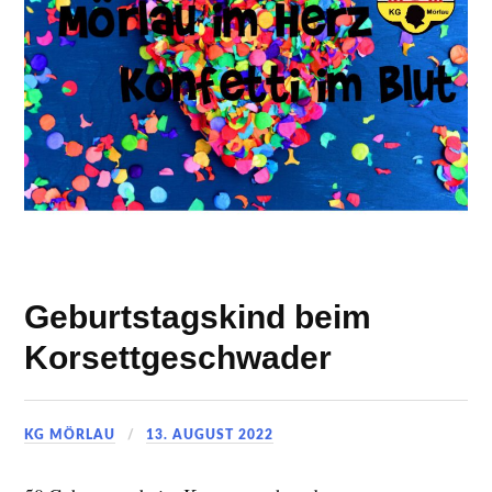
Geburtstagskind beim
Korsettgeschwader
KG MÖRLAU
13. AUGUST 2022