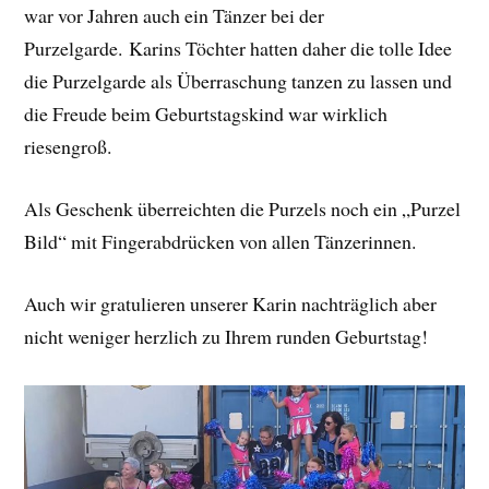
war vor Jahren auch ein Tänzer bei der
Purzelgarde. Karins Töchter hatten daher die tolle Idee
die Purzelgarde als Überraschung tanzen zu lassen und
die Freude beim Geburtstagskind war wirklich
riesengroß.
Als Geschenk überreichten die Purzels noch ein „Purzel
Bild“ mit Fingerabdrücken von allen Tänzerinnen.
Auch wir gratulieren unserer Karin nachträglich aber
nicht weniger herzlich zu Ihrem runden Geburtstag!