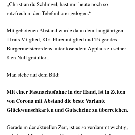
„Christian du Schlingel, hast mir heute noch so
rotzfrech in den Telefonhörer gelogen.“
Mit gebotenen Abstand wurde dann dem langjährigen
11rats Mitglied, KG- Ehrenmitglied und Träger des
Bürgermeisterordens unter tosendem Applaus zu seiner
8ten Null gratuliert.
Man siehe auf dem Bild:
Mit einer Fastnachtsfahne in der Hand, ist in Zeiten
von Corona mit Abstand die beste Variante
Glückwunschkarten und Gutscheine zu überreichen.
Gerade in der aktuellen Zeit, ist es so verdammt wichtig,