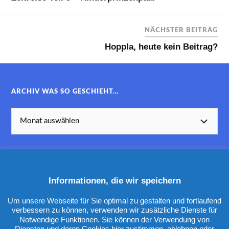
NÄCHSTER BEITRAG
Hoppla, heute kein Beitrag?
ARCHIV WAS SO GESCHIEHT…
Informationen, die wir speichern
KATEGORIEN
Um unsere Webseite für Sie optimal zu gestalten und fortlaufend
verbessern zu können, verwenden wir zusätzliche Dienste für
Notwendige Funktionen. Sie können der Verwendung von
Diensten und deren Cookies hier zustimmen, ablehnen oder