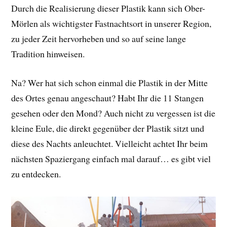
Durch die Realisierung dieser Plastik kann sich Ober-
Mörlen als wichtigster Fastnachtsort in unserer Region,
zu jeder Zeit hervorheben und so auf seine lange
Tradition hinweisen.
Na? Wer hat sich schon einmal die Plastik in der Mitte
des Ortes genau angeschaut? Habt Ihr die 11 Stangen
gesehen oder den Mond? Auch nicht zu vergessen ist die
kleine Eule, die direkt gegenüber der Plastik sitzt und
diese des Nachts anleuchtet. Vielleicht achtet Ihr beim
nächsten Spaziergang einfach mal darauf… es gibt viel
zu entdecken.