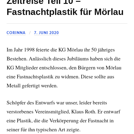
Zeitreise Teil 10 –
Fastnachtplastik für Mörlau
CORINNA
7. JUNI 2020
Im Jahr 1998 feierte die KG Mörlau ihr 50 jähriges
Bestehen. Anlässlich dieses Jubiläums haben sich die
KG Mitglieder entschlossen, den Bürgern von Mörlau
eine Fastnachtsplastik zu widmen. Diese sollte aus
Metall gefertigt werden.
Schöpfer des Entwurfs war unser, leider bereits
verstorbenes Vereinsmitglied, Klaus Roth. Er entwarf
eine Plastik, die die Verkörperung der Fastnacht in
seiner für ihn typischen Art zeigte.