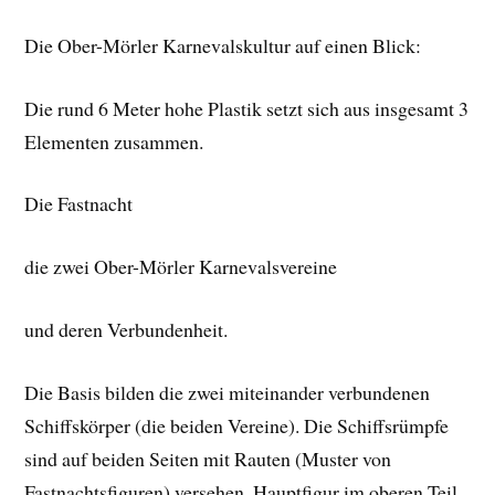
Die Ober-Mörler Karnevalskultur auf einen Blick:
Die rund 6 Meter hohe Plastik setzt sich aus insgesamt 3
Elementen zusammen.
Die Fastnacht
die zwei Ober-Mörler Karnevalsvereine
und deren Verbundenheit.
Die Basis bilden die zwei miteinander verbundenen
Schiffskörper (die beiden Vereine). Die Schiffsrümpfe
sind auf beiden Seiten mit Rauten (Muster von
Fastnachtsfiguren) versehen. Hauptfigur im oberen Teil