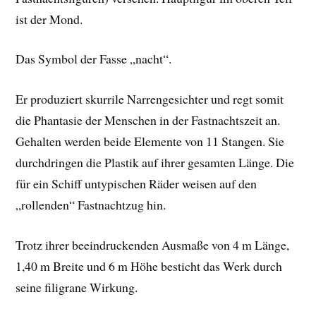
ist der Mond.
Das Symbol der Fasse „nacht“.
Er produziert skurrile Narrengesichter und regt somit
die Phantasie der Menschen in der Fastnachtszeit an.
Gehalten werden beide Elemente von 11 Stangen. Sie
durchdringen die Plastik auf ihrer gesamten Länge. Die
für ein Schiff untypischen Räder weisen auf den
„rollenden“ Fastnachtzug hin.
Trotz ihrer beeindruckenden Ausmaße von 4 m Länge,
1,40 m Breite und 6 m Höhe besticht das Werk durch
seine filigrane Wirkung.