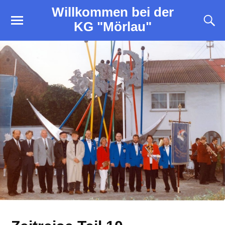
Willkommen bei der
KG "Mörlau"