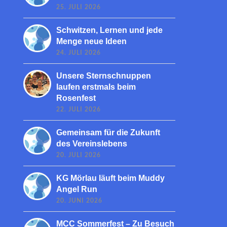
25. JULI 2026
Schwitzen, Lernen und jede
Menge neue Ideen
24. JULI 2026
Unsere Sternschnuppen
laufen erstmals beim
Rosenfest
22. JULI 2026
Gemeinsam für die Zukunft
des Vereinslebens
20. JULI 2026
KG Mörlau läuft beim Muddy
Angel Run
20. JUNI 2026
MCC Sommerfest – Zu Besuch