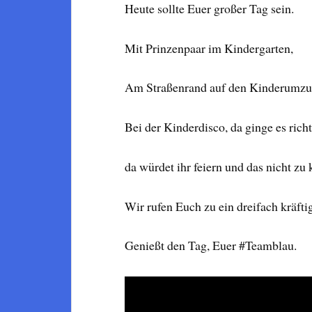
Heute sollte Euer großer Tag sein.
Mit Prinzenpaar im Kindergarten,
Am Straßenrand auf den Kinderumzu
Bei der Kinderdisco, da ginge es richt
da würdet ihr feiern und das nicht zu
Wir rufen Euch zu ein dreifach kräft
Genießt den Tag, Euer #Teamblau.