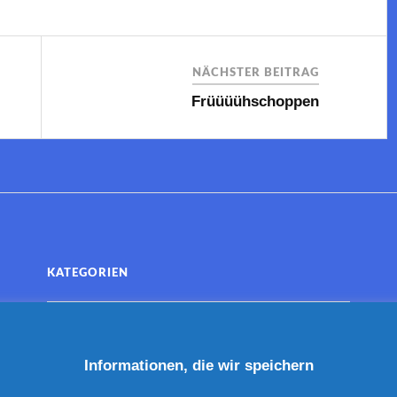
NÄCHSTER BEITRAG
Früüüühschoppen
KATEGORIEN
Informationen, die wir speichern