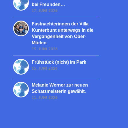
bei Freunden…
17. JUNI 2026
Fastnachterinnen der Villa
Kunterbunt unterwegs in die
Vergangenheit von Ober-
Mörlen
15. JUNI 2026
Frühstück (nicht) im Park
15. JUNI 2026
Melanie Werner zur neuen
Schatzmeisterin gewählt.
11. JUNI 2026