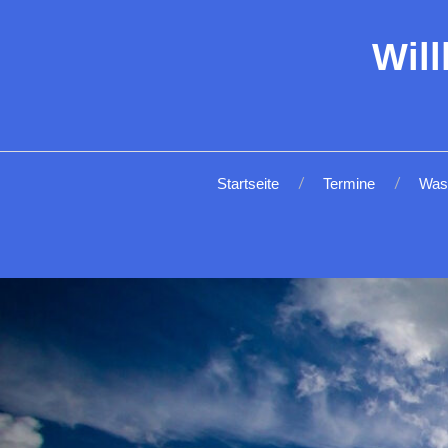
Wil
Startseite
Termine
Was 