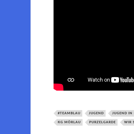
#TEAMBLAU
JUGEND
JUGEND IN
KG MÖRLAU
PURZELGARDE
WIR 