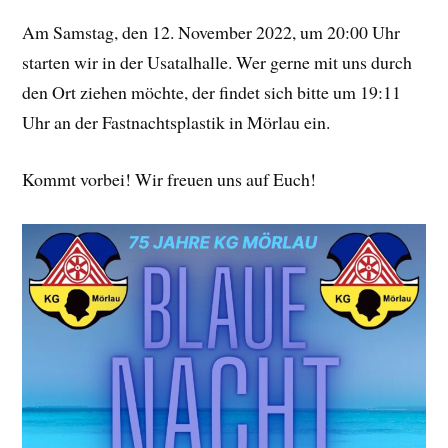
Am Samstag, den 12. November 2022, um 20:00 Uhr
starten wir in der Usatalhalle. Wer gerne mit uns durch
den Ort ziehen möchte, der findet sich bitte um 19:11
Uhr an der Fastnachtsplastik in Mörlau ein.
Kommt vorbei! Wir freuen uns auf Euch!