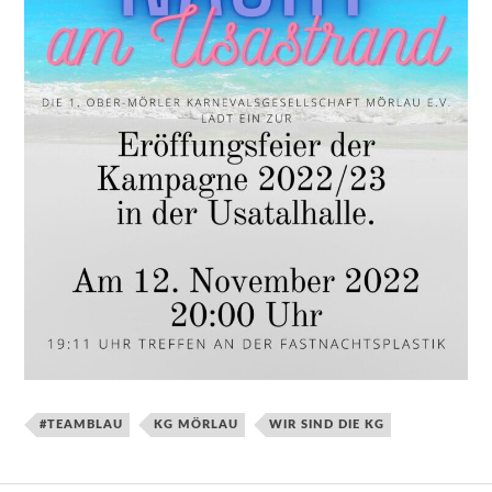
#TEAMBLAU
KG MÖRLAU
WIR SIND DIE KG