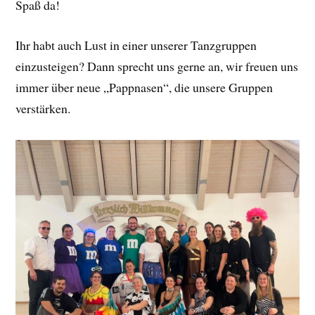
Spaß da!
Ihr habt auch Lust in einer unserer Tanzgruppen
einzusteigen? Dann sprecht uns gerne an, wir freuen uns
immer über neue „Pappnasen“, die unsere Gruppen
verstärken.