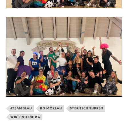
#TEAMBLAU
KG MÖRLAU
STERNSCHNUPPEN
WIR SIND DIE KG