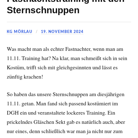
Sternschnuppen
KG MÖRLAU
19. NOVEMBER 2024
Was macht man als echter Fastnachter, wenn man am
11.11. Training hat? Na klar, man schmeißt sich in sein
Kostüm, trifft sich mit gleichgesinnten und lässt es
zünftig krachen!
So haben das unsere Sternschnuppen am diesjährigen
11.11. getan. Man fand sich passend kostümiert im
DGH ein und veranstaltete lockeres Training. Ein
prickelndes Gläschen Sekt gab es natürlich auch, aber
nur eines, denn schließlich war man ja nicht nur zum