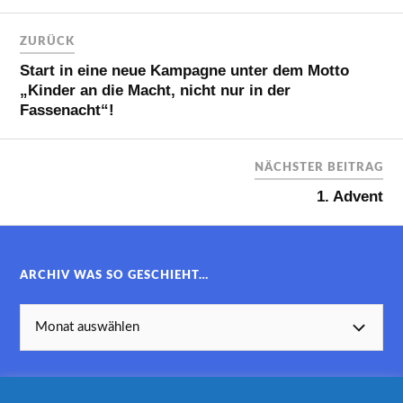
ZURÜCK
Start in eine neue Kampagne unter dem Motto
„Kinder an die Macht, nicht nur in der
Fassenacht“!
NÄCHSTER BEITRAG
1. Advent
ARCHIV WAS SO GESCHIEHT…