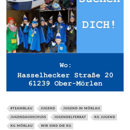
#TEAMBLAU
JUGEND
JUGEND IN MÖRLAU
JUGENDAUSSCHUSS
JUGENDELFERRAT
KG JUGEND
KG MÖRLAU
WIR SIND DIE KG