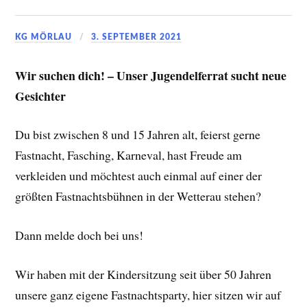
KG MÖRLAU
3. SEPTEMBER 2021
Wir suchen dich! – Unser Jugendelferrat sucht neue
Gesichter
Du bist zwischen 8 und 15 Jahren alt, feierst gerne
Fastnacht, Fasching, Karneval, hast Freude am
verkleiden und möchtest auch einmal auf einer der
größten Fastnachtsbühnen in der Wetterau stehen?
Dann melde doch bei uns!
Wir haben mit der Kindersitzung seit über 50 Jahren
unsere ganz eigene Fastnachtsparty, hier sitzen wir auf