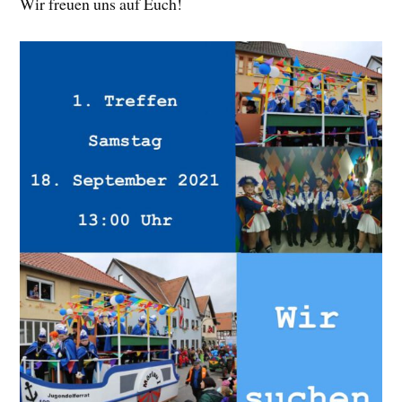
Wir freuen uns auf Euch!