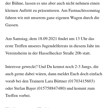
der Bühne, lassen es uns aber auch nicht nehmen einen
kleinen Auftritt zu präsentieren. Am Fastnachtssonntag
fahren wir mit unserem ganz eigenen Wagen durch die
Gassen.
Am Samstag, dem 18.09.2021 findet um 13 Uhr das
erste Treffen unseres Jugendelferrats in diesem Jahr im
Vereinsheim in der Hasselhecker Straße 20b statt.
Interesse geweckt? Und Du kennst noch 2-3 Jungs, die
auch gerne dabei wären, dann meldet Euch doch einfach
vorab bei den Trainern Lara Büttner (01703415603)
oder Stefan Bayer (015758847480) und kommt zum
Treffen vorbei.