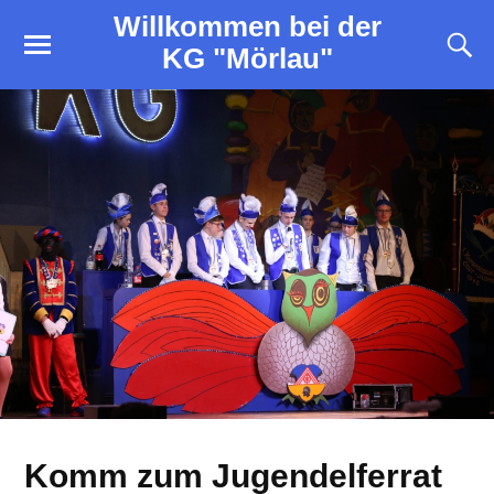
Willkommen bei der
KG "Mörlau"
Komm zum Jugendelferrat