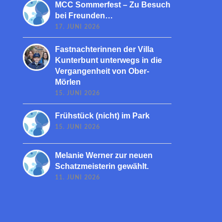
MCC Sommerfest – Zu Besuch
bei Freunden…
17. JUNI 2026
Fastnachterinnen der Villa
Kunterbunt unterwegs in die
Vergangenheit von Ober-
Mörlen
15. JUNI 2026
Frühstück (nicht) im Park
15. JUNI 2026
Melanie Werner zur neuen
Schatzmeisterin gewählt.
11. JUNI 2026