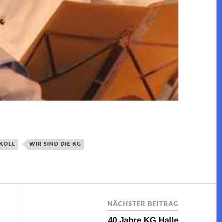
KOLL
WIR SIND DIE KG
NÄCHSTER BEITRAG
40 Jahre KG Halle