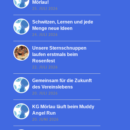
Mörlau!
25. JULI 2026
Schwitzen, Lernen und jede
Menge neue Ideen
24. JULI 2026
Unsere Sternschnuppen
laufen erstmals beim
Rosenfest
22. JULI 2026
Gemeinsam für die Zukunft
des Vereinslebens
20. JULI 2026
KG Mörlau läuft beim Muddy
Angel Run
20. JUNI 2026