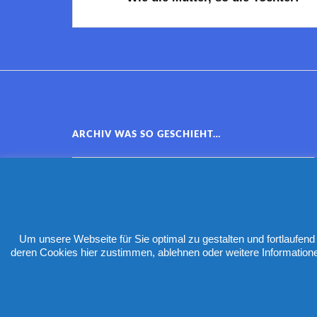
ARCHIV WAS SO GESCHIEHT…
Um unsere Webseite für Sie optimal zu gestalten und fortlaufe
deren Cookies hier zustimmen, ablehnen oder weitere Information
PRÄ