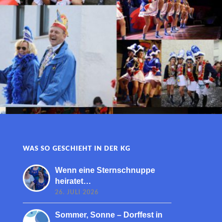
WAS SO GESCHIEHT IN DER KG
Wenn eine Sternschnuppe
heiratet…
26. JULI 2026
Sommer, Sonne – Dorffest in