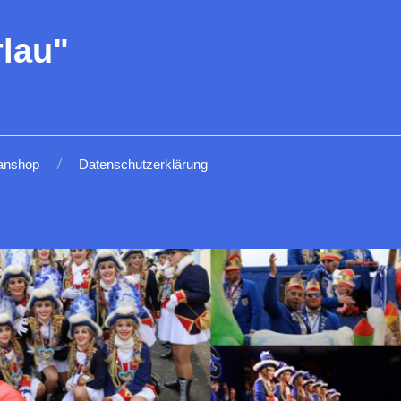
lau"
anshop
Datenschutzerklärung