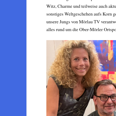
Witz, Charme und teilweise auch aktue
sonstiges Weltgeschehen aufs Korn g
unsere Jungs von Mörlau TV verantwor
alles rund um die Ober-Mörler Ortspo