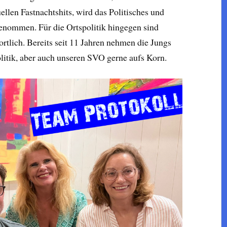
llen Fastnachtshits, wird das Politisches und
enommen. Für die Ortspolitik hingegen sind
tlich. Bereits seit 11 Jahren nehmen die Jungs
litik, aber auch unseren SVO gerne aufs Korn.