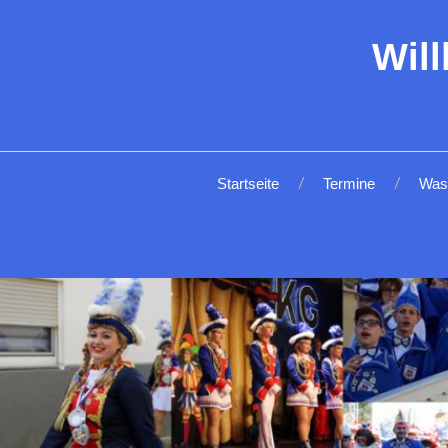
Wil
Startseite
Termine
Was 