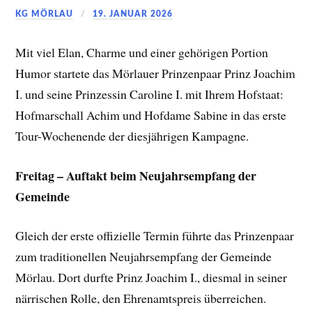
KG MÖRLAU
19. JANUAR 2026
Mit viel Elan, Charme und einer gehörigen Portion
Humor startete das Mörlauer Prinzenpaar Prinz Joachim
I. und seine Prinzessin Caroline I. mit Ihrem Hofstaat:
Hofmarschall Achim und Hofdame Sabine in das erste
Tour-Wochenende der diesjährigen Kampagne.
Freitag – Auftakt beim Neujahrsempfang der
Gemeinde
Gleich der erste offizielle Termin führte das Prinzenpaar
zum traditionellen Neujahrsempfang der Gemeinde
Mörlau. Dort durfte Prinz Joachim I., diesmal in seiner
närrischen Rolle, den Ehrenamtspreis überreichen.