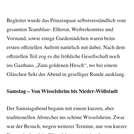
Begleitet wurde das Prinzenpaar selbstverständlich vom
gesamten Teamblau– Elferrat, Weiberkomitee und
Vorstand, sowie einige Gardemädchen waren beim
ersten offiziellen Auftritt natürlich mit dabei. Nach dem
offiziellen Teil zog es die fröhliche Gesellschaft noch
ins Gasthaus „Zum goldenen Hirsch“, wo bei einem
Gläschen Sekt der Abend in geselliger Runde ausklang.
Samstag – Von Wisselsheim bis Nieder-Wöllstadt
Der Samstagabend begann mit einem kurzen, aber
traditionellen Abstecher ins schöne Wisselsheim. Zwar
war der Besuch, wegen weiterer Termine, nur von kurzer