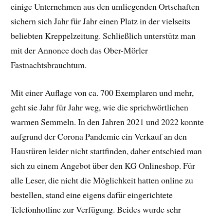
einige Unternehmen aus den umliegenden Ortschaften
sichern sich Jahr für Jahr einen Platz in der vielseits
beliebten Kreppelzeitung. Schließlich unterstütz man
mit der Annonce doch das Ober-Mörler
Fastnachtsbrauchtum.
Mit einer Auflage von ca. 700 Exemplaren und mehr,
geht sie Jahr für Jahr weg, wie die sprichwörtlichen
warmen Semmeln. In den Jahren 2021 und 2022 konnte
aufgrund der Corona Pandemie ein Verkauf an den
Haustüren leider nicht stattfinden, daher entschied man
sich zu einem Angebot über den KG Onlineshop. Für
alle Leser, die nicht die Möglichkeit hatten online zu
bestellen, stand eine eigens dafür eingerichtete
Telefonhotline zur Verfügung. Beides wurde sehr