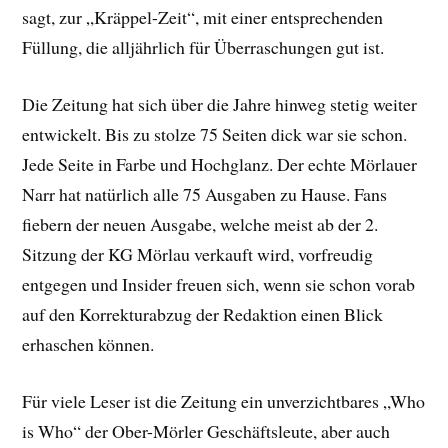
sagt, zur „Kräppel-Zeit“, mit einer entsprechenden
Füllung, die alljährlich für Überraschungen gut ist.
Die Zeitung hat sich über die Jahre hinweg stetig weiter
entwickelt. Bis zu stolze 75 Seiten dick war sie schon.
Jede Seite in Farbe und Hochglanz. Der echte Mörlauer
Narr hat natürlich alle 75 Ausgaben zu Hause. Fans
fiebern der neuen Ausgabe, welche meist ab der 2.
Sitzung der KG Mörlau verkauft wird, vorfreudig
entgegen und Insider freuen sich, wenn sie schon vorab
auf den Korrekturabzug der Redaktion einen Blick
erhaschen können.
Für viele Leser ist die Zeitung ein unverzichtbares „Who
is Who“ der Ober-Mörler Geschäftsleute, aber auch