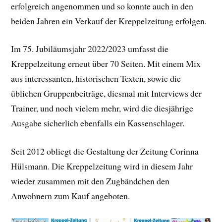
erfolgreich angenommen und so konnte auch in den
beiden Jahren ein Verkauf der Kreppelzeitung erfolgen.
Im 75. Jubiläumsjahr 2022/2023 umfasst die
Kreppelzeitung erneut über 70 Seiten. Mit einem Mix
aus interessanten, historischen Texten, sowie die
üblichen Gruppenbeiträge, diesmal mit Interviews der
Trainer, und noch vielem mehr, wird die diesjährige
Ausgabe sicherlich ebenfalls ein Kassenschlager.
Seit 2012 obliegt die Gestaltung der Zeitung Corinna
Hülsmann. Die Kreppelzeitung wird in diesem Jahr
wieder zusammen mit den Zugbändchen den
Anwohnern zum Kauf angeboten.